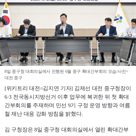
8일 중구청 대회의실에서 진행된 6월 중구 확대간부회의 모습/사진=
대전 중구
[위키트리 대전=김지연 기자] 김제선 대전 중구청장이
6·3 전국동시지방선거 이후 업무에 복귀한 뒤 첫 확대
간부회의를 주재하며 민선 9기 구정 운영 방향과 여름
철 재난 대응 강화 방침을 밝혔다.
김 구청장은 8일 중구청 대회의실에서 열린 확대간부