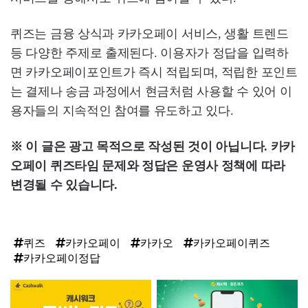
퀴즈는 금융 상식과 카카오페이 서비스, 생활 트렌드
등 다양한 주제로 출제된다. 이용자가 정답을 입력하
면 카카오페이포인트가 즉시 적립되며, 적립한 포인트
는 결제나 송금 과정에서 현금처럼 사용할 수 있어 이
용자들의 지속적인 참여를 유도하고 있다.
※ 이 글은 광고 목적으로 작성된 것이 아닙니다. 카카
오페이 퀴즈타임 문제와 정답은 운영사 정책에 따라
변경될 수 있습니다.
퀴즈
카카오페이
카카오
카카오페이퀴즈
카카오페이정답
탑
라