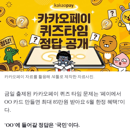
카카오페이 자료를 활용해 AI툴로 제작한 자료사진.
금일 출제된 카카오페이 퀴즈 타임 문제는 '페이에서
OO 카드 만들면 최대 85만원 받아요 6월 한정 혜택!'이
다.
'OO'에 들어갈 정답은 '국민'이다.