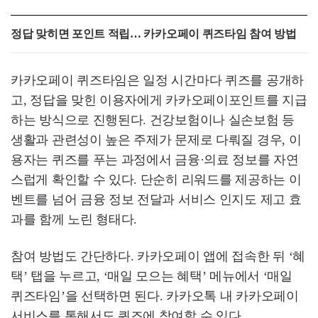
정답 맞히면 포인트 적립… 카카오페이 퀴즈타임 참여 방법
카카오페이 퀴즈타임은 일정 시간마다 퀴즈를 공개하
고, 정답을 맞힌 이용자에게 카카오페이포인트를 지급
하는 방식으로 진행된다. 건강보험이나 실손보험 등
생활과 관련성이 높은 주제가 문제로 다뤄질 경우, 이
용자는 퀴즈를 푸는 과정에서 금융·의료 정보를 자연
스럽게 확인할 수 있다. 단순히 리워드를 제공하는 이
벤트를 넘어 금융 정보 전달과 서비스 인지도 제고 효
과를 함께 노린 형태다.
참여 방법도 간단하다. 카카오페이 앱에 접속한 뒤 ‘혜
택’ 탭을 누르고, ‘매일 모으는 혜택’ 메뉴에서 ‘매일
퀴즈타임’을 선택하면 된다. 카카오톡 내 카카오페이
서비스를 통해서도 퀴즈에 참여할 수 있다.