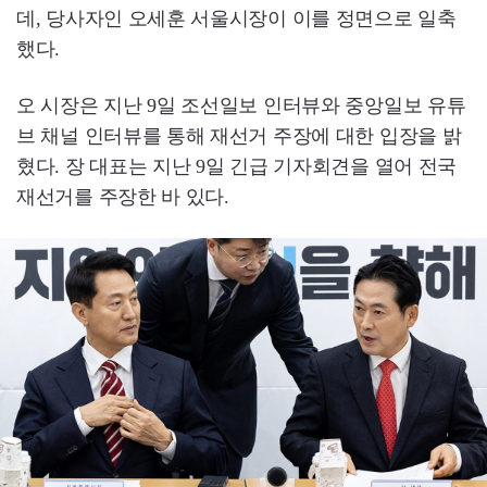
데, 당사자인 오세훈 서울시장이 이를 정면으로 일축
했다.
오 시장은 지난 9일 조선일보 인터뷰와 중앙일보 유튜
브 채널 인터뷰를 통해 재선거 주장에 대한 입장을 밝
혔다. 장 대표는 지난 9일 긴급 기자회견을 열어 전국
재선거를 주장한 바 있다.