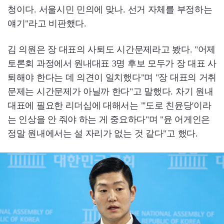
청이다. 서울시민 민의에 맞나. 선거 자체를 부정하는
얘기"라고 비판했다.
김 의원은 장 대표의 사퇴도 시간문제라고 봤다. "어제
토론회 과정에서 원내대표 3명 후보 모두가 장 대표 사
퇴해야 한다는 데 의견이 일치했다"며 "장 대표의 거취
문제는 시간문제가 아닐까 한다"고 말했다. 차기 원내
대표에 필요한 리더십에 대해서는 "'도로 친윤당'이라
는 인상을 안 줘야 하는 게 중요하다"며 "윤 어게인은
정말 원내에서는 설 자리가 없는 것 같다"고 했다.