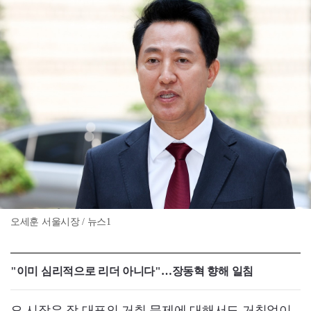
오세훈 서울시장 / 뉴스1
"이미 심리적으로 리더 아니다"…장동혁 향해 일침
오 시장은 장 대표의 거취 문제에 대해서도 거침없이