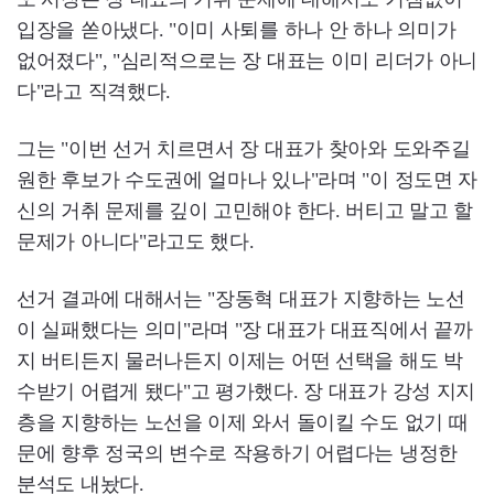
입장을 쏟아냈다. "이미 사퇴를 하나 안 하나 의미가
없어졌다", "심리적으로는 장 대표는 이미 리더가 아니
다"라고 직격했다.
그는 "이번 선거 치르면서 장 대표가 찾아와 도와주길
원한 후보가 수도권에 얼마나 있나"라며 "이 정도면 자
신의 거취 문제를 깊이 고민해야 한다. 버티고 말고 할
문제가 아니다"라고도 했다.
선거 결과에 대해서는 "장동혁 대표가 지향하는 노선
이 실패했다는 의미"라며 "장 대표가 대표직에서 끝까
지 버티든지 물러나든지 이제는 어떤 선택을 해도 박
수받기 어렵게 됐다"고 평가했다. 장 대표가 강성 지지
층을 지향하는 노선을 이제 와서 돌이킬 수도 없기 때
문에 향후 정국의 변수로 작용하기 어렵다는 냉정한
분석도 내놨다.