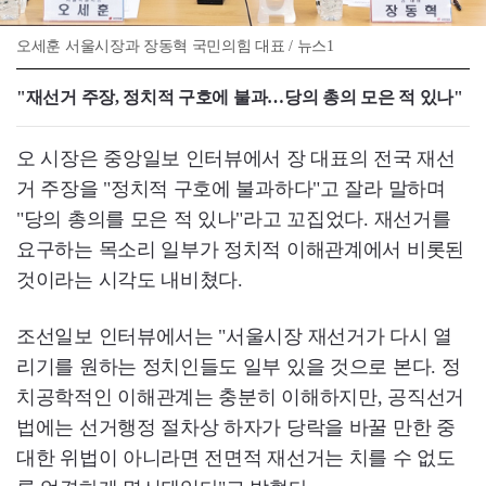
오세훈 서울시장과 장동혁 국민의힘 대표 / 뉴스1
"재선거 주장, 정치적 구호에 불과…당의 총의 모은 적 있나"
오 시장은 중앙일보 인터뷰에서 장 대표의 전국 재선
거 주장을 "정치적 구호에 불과하다"고 잘라 말하며
"당의 총의를 모은 적 있나"라고 꼬집었다. 재선거를
요구하는 목소리 일부가 정치적 이해관계에서 비롯된
것이라는 시각도 내비쳤다.
조선일보 인터뷰에서는 "서울시장 재선거가 다시 열
리기를 원하는 정치인들도 일부 있을 것으로 본다. 정
치공학적인 이해관계는 충분히 이해하지만, 공직선거
법에는 선거행정 절차상 하자가 당락을 바꿀 만한 중
대한 위법이 아니라면 전면적 재선거는 치를 수 없도