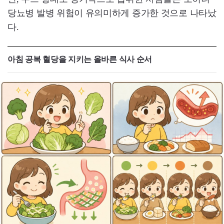
당뇨병 발병 위험이 유의미하게 증가한 것으로 나타났
다.
아침 공복 혈당을 지키는 올바른 식사 순서