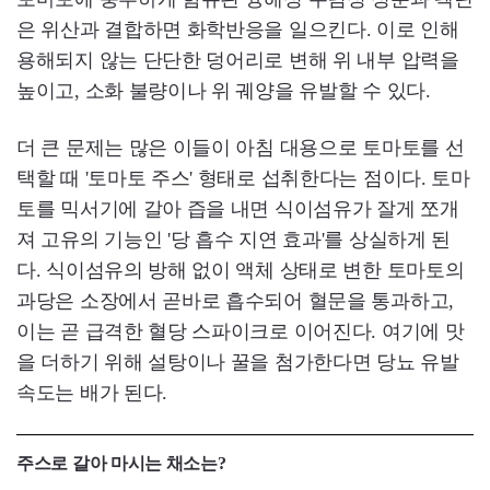
은 위산과 결합하면 화학반응을 일으킨다. 이로 인해
용해되지 않는 단단한 덩어리로 변해 위 내부 압력을
높이고, 소화 불량이나 위 궤양을 유발할 수 있다.
더 큰 문제는 많은 이들이 아침 대용으로 토마토를 선
택할 때 '토마토 주스' 형태로 섭취한다는 점이다. 토마
토를 믹서기에 갈아 즙을 내면 식이섬유가 잘게 쪼개
져 고유의 기능인 '당 흡수 지연 효과'를 상실하게 된
다. 식이섬유의 방해 없이 액체 상태로 변한 토마토의
과당은 소장에서 곧바로 흡수되어 혈문을 통과하고,
이는 곧 급격한 혈당 스파이크로 이어진다. 여기에 맛
을 더하기 위해 설탕이나 꿀을 첨가한다면 당뇨 유발
속도는 배가 된다.
주스로 갈아 마시는 채소는?