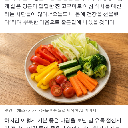
게 삶은 당근과 달달한 찐 고구마로 아침 식사를 대신
하는 사람들이 많다. “오늘도 내 몸에 건강을 선물했
다”라며 뿌듯한 마음으로 출근길에 나섰을 것이다.
맛있는 채소 / 기사 내용을 바탕으로 제작한 AI 이미지
하지만 이렇게 기분 좋은 아침을 보낸 날 유독 점심시