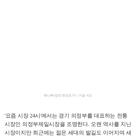
해나루(당진 한진포구) / 구글 지도
'요즘 시장 24시'에서는 경기 의정부를 대표하는 전통
시장인 의정부제일시장을 조명한다. 오랜 역사를 지닌
시장이지만 최근에는 젊은 세대의 발길도 이어지며 새