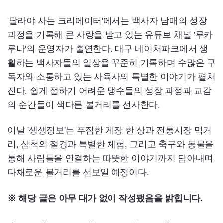
'달라야 사는 크리에이터'에서는 백사자 남매의 성장
과정을 기록해 큰 사랑을 받고 있는 유튜브 채널 '루카
루나'의 운영자가 출연한다. 대구 네이처파크에서 생
활하는 백사자들의 일상을 꾸준히 기록하며 수많은 구
독자와 소통하고 있는 사육사의 특별한 이야기가 펼쳐
진다. 쉽게 접하기 어려운 맹수들의 성장 과정과 교감
의 순간들이 색다른 볼거리를 선사한다.
이날 '생생정보'는 푸짐한 게장 한 상과 전통시장 먹거
리, 삼척의 절경과 특별한 체험, 그리고 축구와 동물을
통해 사람들을 연결하는 따뜻한 이야기까지 담아내며
다채로운 볼거리를 선보일 예정이다.
※ 해당 글은 아무 대가 없이 작성됐음을 밝힙니다.