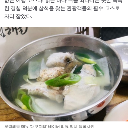
없는 여행 코스다. 맑은 바다 위를 떠다니는 듯한 독특
한 경험 덕분에 삼척을 찾는 관광객들의 필수 코스로
자리 잡았다.
부림해물 메뉴 '대구지리' 네이버 리뷰 업체 등록사진