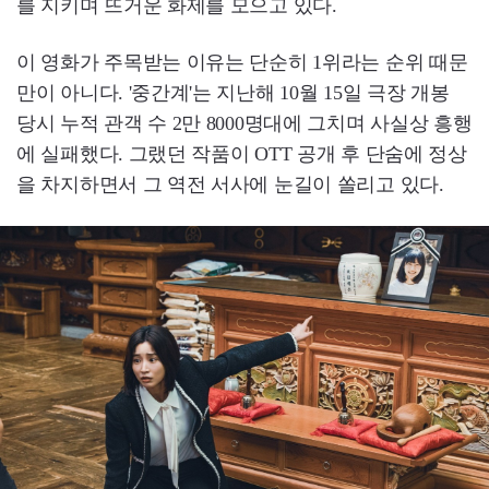
를 지키며 뜨거운 화제를 모으고 있다.
이 영화가 주목받는 이유는 단순히 1위라는 순위 때문
만이 아니다. '중간계'는 지난해 10월 15일 극장 개봉
당시 누적 관객 수 2만 8000명대에 그치며 사실상 흥행
에 실패했다. 그랬던 작품이 OTT 공개 후 단숨에 정상
을 차지하면서 그 역전 서사에 눈길이 쏠리고 있다.