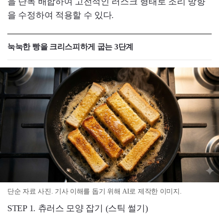
을 단독 배합하여 고전적인 러스크 형태로 조리 방향
을 수정하여 적용할 수 있다.
눅눅한 빵을 크리스피하게 굽는 3단계
단순 자료 사진. 기사 이해를 돕기 위해 AI로 제작한 이미지.
STEP 1. 츄러스 모양 잡기 (스틱 썰기)