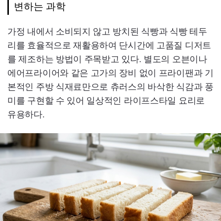
변하는 과학
가정 내에서 소비되지 않고 방치된 식빵과 식빵 테두
리를 효율적으로 재활용하여 단시간에 고품질 디저트
를 제조하는 방법이 주목받고 있다. 별도의 오븐이나
에어프라이어와 같은 고가의 장비 없이 프라이팬과 기
본적인 주방 식재료만으로 츄러스의 바삭한 식감과 풍
미를 구현할 수 있어 일상적인 라이프스타일 요리로
유용하다.