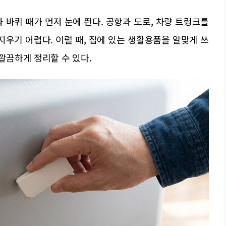
 바퀴 때가 먼저 눈에 띈다. 공항과 도로, 차량 트렁크를
지우기 어렵다. 이럴 때, 집에 있는 생활용품을 알맞게 쓰
깔끔하게 정리할 수 있다.