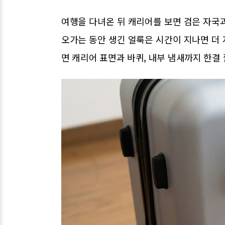
여행을 다녀온 뒤 캐리어를 보면 검은 자국과
오가는 동안 생긴 얼룩은 시간이 지나면 더 
면 캐리어 표면과 바퀴, 내부 냄새까지 한결 