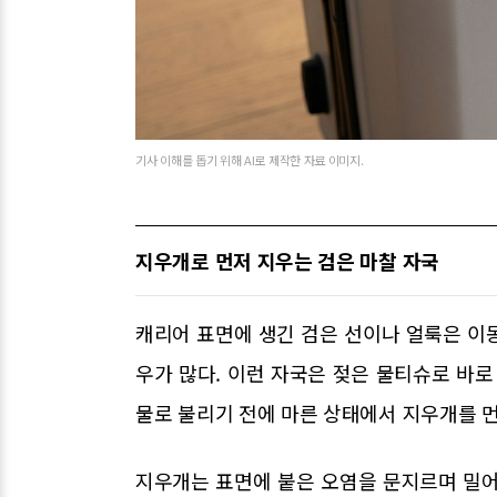
기사 이해를 돕기 위해 AI로 제작한 자료 이미지.
지우개로 먼저 지우는 검은 마찰 자국
캐리어 표면에 생긴 검은 선이나 얼룩은 이동
우가 많다. 이런 자국은 젖은 물티슈로 바로
물로 불리기 전에 마른 상태에서 지우개를 먼
지우개는 표면에 붙은 오염을 문지르며 밀어