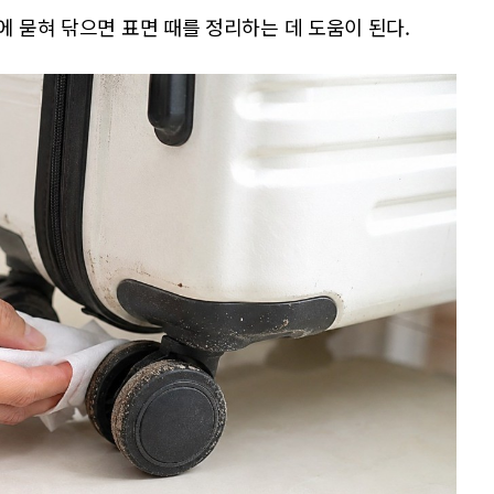
에 묻혀 닦으면 표면 때를 정리하는 데 도움이 된다.