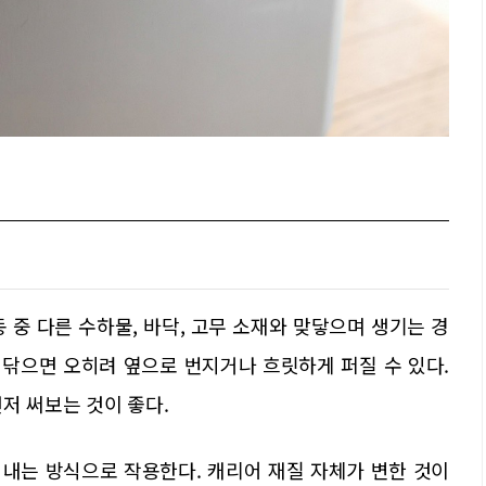
 중 다른 수하물, 바닥, 고무 소재와 맞닿으며 생기는 경
 닦으면 오히려 옆으로 번지거나 흐릿하게 퍼질 수 있다.
저 써보는 것이 좋다.
내는 방식으로 작용한다. 캐리어 재질 자체가 변한 것이