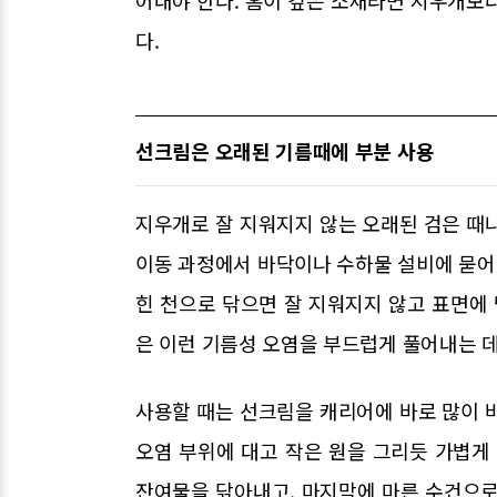
어내야 한다. 홈이 깊은 소재라면 지우개보다
다.
선크림은 오래된 기름때에 부분 사용
지우개로 잘 지워지지 않는 오래된 검은 때
이동 과정에서 바닥이나 수하물 설비에 묻어 
힌 천으로 닦으면 잘 지워지지 않고 표면에 
은 이런 기름성 오염을 부드럽게 풀어내는 데
사용할 때는 선크림을 캐리어에 바로 많이 
오염 부위에 대고 작은 원을 그리듯 가볍게
잔여물을 닦아내고, 마지막에 마른 수건으로