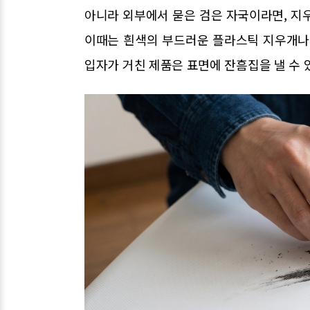
아니라 외부에서 묻은 검은 자국이라면, 지
이때는 흰색의 부드러운 플라스틱 지우개나
입자가 거친 제품은 표면에 잔흠집을 낼 수 