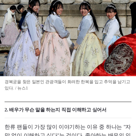
경복궁을 찾은 일본인 관광객들이 화려한 한복을 입고 추억을 남기고
있다. / 뉴스1
2. 배우가 무슨 말을 하는지 직접 이해하고 싶어서
한류 팬들이 가장 많이 이야기하는 이유 중 하나는 "자
막 없이 이해하고 싶다"는 것이다. 좋아하는 배우의 인