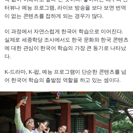
터뷰나 예능 프로그램, 라이브 방송을 보다 보면 번역
이 없는 콘텐츠를 접하게 되는 경우가 많다.
이 과정에서 자연스럽게 한국어 학습으로 이어진다.
실제로 세종학당 조사에서도 한국 문화와 한국 콘텐츠
에 대한 관심이 한국어 학습의 가장 큰 동기로 나타났
다.
K-드라마, K-팝, 예능 프로그램이 단순한 콘텐츠를 넘
어 한국어 학습의 출발점 역할을 하고 있는 셈이다.