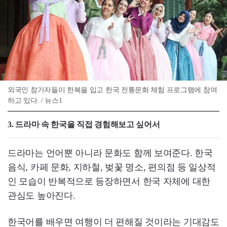
외국인 참가자들이 한복을 입고 한국 전통문화 체험 프로그램에 참여
하고 있다. / 뉴스1
3. 드라마 속 한국을 직접 경험해보고 싶어서
드라마는 언어뿐 아니라 문화도 함께 보여준다. 한국
음식, 카페 문화, 지하철, 벚꽃 명소, 편의점 등 일상적
인 모습이 반복적으로 등장하면서 한국 자체에 대한
관심도 높아진다.
한국어를 배우면 여행이 더 편해질 것이라는 기대감도