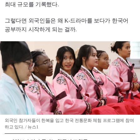
최대 규모를 기록했다.
그렇다면 외국인들은 왜 K-드라마를 보다가 한국어
공부까지 시작하게 되는 걸까.
외국인 참가자들이 한복을 입고 한국 전통문화 체험 프로그램에 참여
하고 있다. / 뉴스1