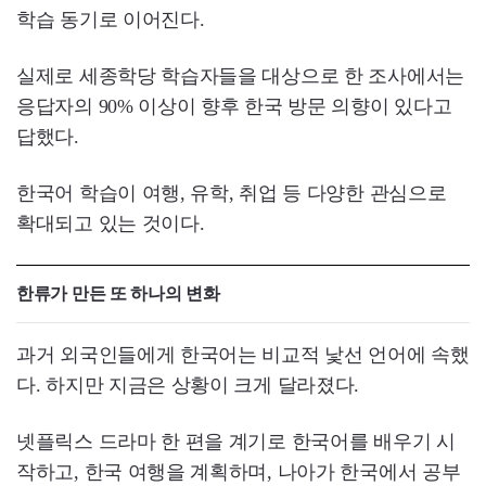
학습 동기로 이어진다.
실제로 세종학당 학습자들을 대상으로 한 조사에서는
응답자의 90% 이상이 향후 한국 방문 의향이 있다고
답했다.
한국어 학습이 여행, 유학, 취업 등 다양한 관심으로
확대되고 있는 것이다.
한류가 만든 또 하나의 변화
과거 외국인들에게 한국어는 비교적 낯선 언어에 속했
다. 하지만 지금은 상황이 크게 달라졌다.
넷플릭스 드라마 한 편을 계기로 한국어를 배우기 시
작하고, 한국 여행을 계획하며, 나아가 한국에서 공부