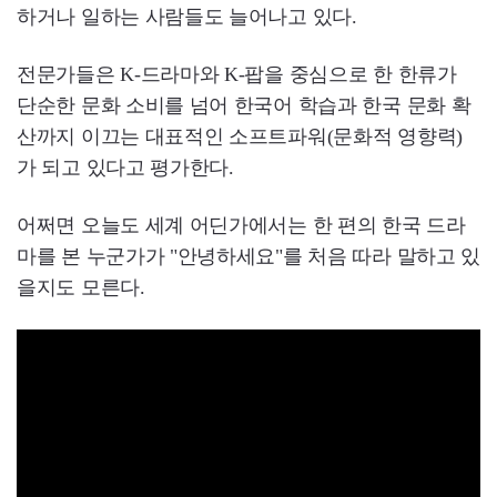
하거나 일하는 사람들도 늘어나고 있다.
전문가들은 K-드라마와 K-팝을 중심으로 한 한류가
단순한 문화 소비를 넘어 한국어 학습과 한국 문화 확
산까지 이끄는 대표적인 소프트파워(문화적 영향력)
가 되고 있다고 평가한다.
어쩌면 오늘도 세계 어딘가에서는 한 편의 한국 드라
마를 본 누군가가 "안녕하세요"를 처음 따라 말하고 있
을지도 모른다.