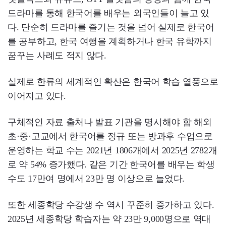
드라마를 통해 한국어를 배우는 외국인들이 늘고 있
다. 단순히 드라마를 즐기는 것을 넘어 실제로 한국어
를 공부하고, 한국 여행을 계획하거나 한국 유학까지
꿈꾸는 사례도 적지 않다.
실제로 한류의 세계적인 확산은 한국어 학습 열풍으로
이어지고 있다.
구체적인 자료 출처나 발표 기관을 명시해야 함 해외
초·중·고교에서 한국어를 정규 또는 방과후 수업으로
운영하는 학교 수는 2021년 1806개에서 2025년 2782개
로 약 54% 증가했다. 같은 기간 한국어를 배우는 학생
수도 17만여 명에서 23만 명 이상으로 늘었다.
또한 세종학당 수강생 수 역시 꾸준히 증가하고 있다.
2025년 세종학당 학습자는 약 23만 9,000명으로 역대