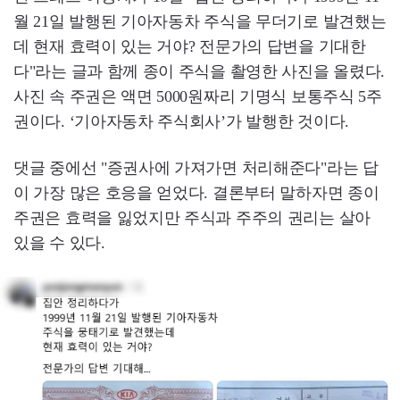
월 21일 발행된 기아자동차 주식을 무더기로 발견했는
데 현재 효력이 있는 거야? 전문가의 답변을 기대한
다"라는 글과 함께 종이 주식을 촬영한 사진을 올렸다.
사진 속 주권은 액면 5000원짜리 기명식 보통주식 5주
권이다. ‘기아자동차 주식회사’가 발행한 것이다.
댓글 중에선 "증권사에 가져가면 처리해준다"라는 답
이 가장 많은 호응을 얻었다. 결론부터 말하자면 종이
주권은 효력을 잃었지만 주식과 주주의 권리는 살아
있을 수 있다.