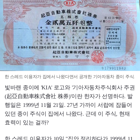
한 스레드 이용자가 집에서 나왔다면서 공개한 기아자동차 종이 주식.
빛바랜 종이에 'KIA' 로고와 '기아자동차주식회사 주권
(起亞自動車株式會社 株券)'이란 한자가 선명하다. 발
행일은 1999년 11월 21일. 27년 가까이 서랍에 잠들어
있던 종이 주식이 집에서 나왔다. 근데 이 주식, 현재
효력이 있는 걸까?
한 스레드 이용자가 10일 "집안 정리하다가 1999년 11