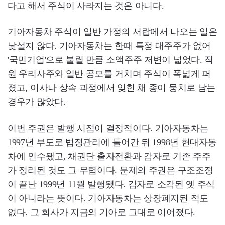
다고 해서 주식이 사라지는 것은 아니다.
기아자동차 주식이 일반 가정의 서랍에서 나오는 일은
낯설지 않다. 기아자동차는 한때 특정 대주주가 없어
'국민기업'으로 불릴 만큼 소액주주 저변이 넓었다. 직
원 우리사주와 일반 공모를 거치며 주식이 폭넓게 퍼
졌고, 이사나 상속 과정에서 잊힌 채 종이 뭉치로 남는
경우가 많았다.
이번 주권은 발행 시점이 결정적이다. 기아자동차는
1997년 부도로 법정관리에 들어간 뒤 1998년 현대자동
차에 인수됐고, 채권단 출자전환과 감자로 기존 주주
가 정리된 것도 그 무렵이다. 문제의 주권은 구조조정
이 끝난 1999년 11월 발행됐다. 감자로 소각된 옛 주식
이 아니라는 뜻이다. 기아자동차는 상장폐지된 적도
없다. 그 회사가 지금의 기아로 그대로 이어졌다.