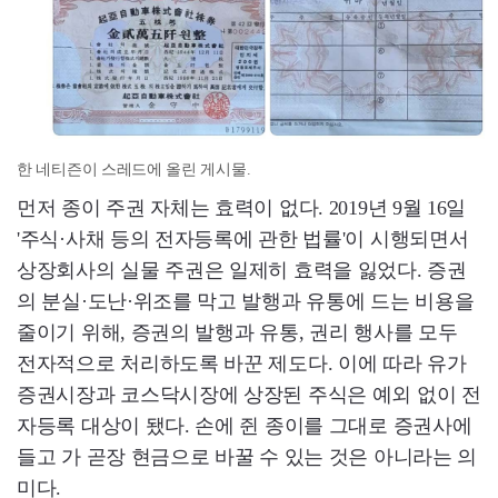
한 네티즌이 스레드에 올린 게시물.
먼저 종이 주권 자체는 효력이 없다. 2019년 9월 16일
'주식·사채 등의 전자등록에 관한 법률'이 시행되면서
상장회사의 실물 주권은 일제히 효력을 잃었다. 증권
의 분실·도난·위조를 막고 발행과 유통에 드는 비용을
줄이기 위해, 증권의 발행과 유통, 권리 행사를 모두
전자적으로 처리하도록 바꾼 제도다. 이에 따라 유가
증권시장과 코스닥시장에 상장된 주식은 예외 없이 전
자등록 대상이 됐다. 손에 쥔 종이를 그대로 증권사에
들고 가 곧장 현금으로 바꿀 수 있는 것은 아니라는 의
미다.