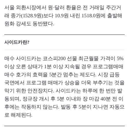
서울 외환시장에서 원·달러 환율은 전 거래일 주간거
래 종가(1528.9원)보다 10.9원 내린 1518.0원에 출발해
원화 강세도 동반됐다.
사이드카란?
매수 사이드카는 코스피200 선물 최근월물 가격이 5%
이상 오른 상태가 1분 이상 지속될 경우 프로그램매매
매수 호가의 효력을 5분간 멈추는 제도다. 시장 급등
국면에서 프로그램 매매가 상승을 더욱 부추기는 것을
막기 위한 안전장치다. 사이드카는 하루에 한 번만 발
동되며, 정규장 개시 후 5분 이내와 장 마감 40분 전 이
후에는 작동하지 않는다. 발동 후 5분이 지나면 자동으
로 해제된다.