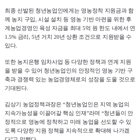
최종 선발된 청년농업인에게는 영농정착 지원금과 함
께 농지 구입, 시설 설치 등 영농 기반 마련을 위한 후
계농업경영인 육성 자금을 최대 5억 원 한도 내에서 연
1.5% 금리, 5년 거치 20년 상환 조건으로 지원받을 수
있다.
또한 농지은행 임차사업 등 다양한 정책과 연계 지원
을 받을 수 있어 청년농업인의 안정적인 영농 기반 구
축과 경쟁력 있는 농업경영체로의 성장을 도울 것으로
기대된다.
김상기 농업정책과장은 “청년농업인은 지역 농업의
지속가능성을 이끌어갈 핵심 인재”라며 “청년들이 안
정적으로 영농에 정착하고 미래 농업을 선도할 수 있
도록 다양한 지원 정책을 지속적으로 확대해 나가겠
다”고 말했다.