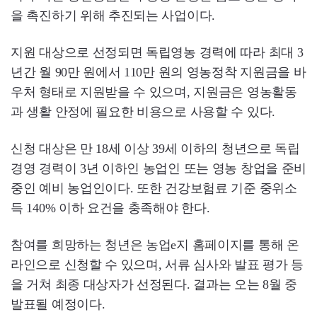
을 촉진하기 위해 추진되는 사업이다.
지원 대상으로 선정되면 독립영농 경력에 따라 최대 3
년간 월 90만 원에서 110만 원의 영농정착 지원금을 바
우처 형태로 지원받을 수 있으며, 지원금은 영농활동
과 생활 안정에 필요한 비용으로 사용할 수 있다.
신청 대상은 만 18세 이상 39세 이하의 청년으로 독립
경영 경력이 3년 이하인 농업인 또는 영농 창업을 준비
중인 예비 농업인이다. 또한 건강보험료 기준 중위소
득 140% 이하 요건을 충족해야 한다.
참여를 희망하는 청년은 농업e지 홈페이지를 통해 온
라인으로 신청할 수 있으며, 서류 심사와 발표 평가 등
을 거쳐 최종 대상자가 선정된다. 결과는 오는 8월 중
발표될 예정이다.