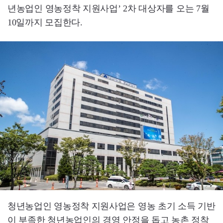
년농업인 영농정착 지원사업’ 2차 대상자를 오는 7월
10일까지 모집한다.
청년농업인 영농정착 지원사업은 영농 초기 소득 기반
이 부족한 청년농업인의 경영 안정을 돕고 농촌 정착