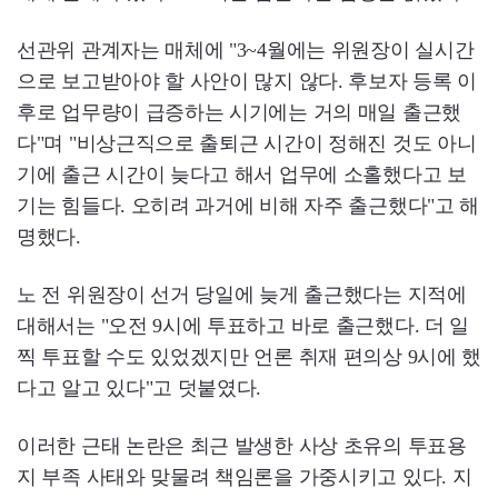
선관위 관계자는 매체에 "3~4월에는 위원장이 실시간
으로 보고받아야 할 사안이 많지 않다. 후보자 등록 이
후로 업무량이 급증하는 시기에는 거의 매일 출근했
다"며 "비상근직으로 출퇴근 시간이 정해진 것도 아니
기에 출근 시간이 늦다고 해서 업무에 소홀했다고 보
기는 힘들다. 오히려 과거에 비해 자주 출근했다"고 해
명했다.
노 전 위원장이 선거 당일에 늦게 출근했다는 지적에
대해서는 "오전 9시에 투표하고 바로 출근했다. 더 일
찍 투표할 수도 있었겠지만 언론 취재 편의상 9시에 했
다고 알고 있다"고 덧붙였다.
이러한 근태 논란은 최근 발생한 사상 초유의 투표용
지 부족 사태와 맞물려 책임론을 가중시키고 있다. 지