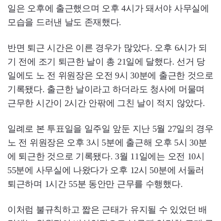
일은 오후에 출근했으며 오후 4시가 돼서야 사무실에
모습을 드러낸 날도 존재했다.
반면 퇴근 시간은 이른 경우가 많았다. 오후 6시가 되
기 전에 조기 퇴근한 날이 총 21일에 달했다. 선거 당
일에도 노 전 위원장은 오전 9시 30분에 출근한 것으로
기록됐다. 출근한 날이라고 하더라도 청사에 머물며
근무한 시간이 2시간 안팎에 그친 날이 적지 않았다.
일례로 본 투표일을 일주일 앞둔 지난 5월 27일의 경우
노 전 위원장은 오후 3시 5분에 출근해 오후 5시 30분
에 퇴근한 것으로 기록됐다. 3월 11일에는 오전 10시
55분에 사무실에 나왔다가 오후 12시 50분에 서둘러
퇴근하며 1시간 55분 동안만 근무를 수행했다.
이처럼 불규칙하고 짧은 근태가 유지될 수 있었던 배