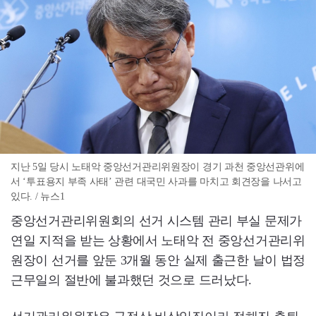
지난 5일 당시 노태악 중앙선거관리위원장이 경기 과천 중앙선관위에
서 ‘투표용지 부족 사태’ 관련 대국민 사과를 마치고 회견장을 나서고
있다. / 뉴스1
중앙선거관리위원회의 선거 시스템 관리 부실 문제가
연일 지적을 받는 상황에서 노태악 전 중앙선거관리위
원장이 선거를 앞둔 3개월 동안 실제 출근한 날이 법정
근무일의 절반에 불과했던 것으로 드러났다.