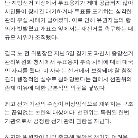
난 지방선거 과정에서 투표용지가 제때 공급되지 않아
시민들이 장시간 대기하거나 투표를 포기하는 심각한
관리 부실 사태가 벌어졌다. 이로 인해 유권자들의 항
의가 빗발쳤고 개표소 앞에서는 재선거를 촉구하는 대
규모 시위가 조직됐다.
결국 노 전 위원장은 지난 5일 경기도 과천시 중앙선거
관리위원회 청사에서 투표용지 부족 사태에 대해 대국
민 사과를 했다. 이 사태는 선거에서 보장돼야 할 참정
권이 행정적인 실수로 침해당했다는 점에서 선관위의
존재 이유에 대한 근본적인 의문을 낳았다.
최고 선거 기관의 수장이 비상임직으로 채워지는 구조
는 끊임없는 논란의 대상이다. 선관위는 독립된 헌법
기관으로서 공정한 선거 관리 권한을 지닌다.
하지만 위원장이 매일 출근해 현안을 챙기기 어려운