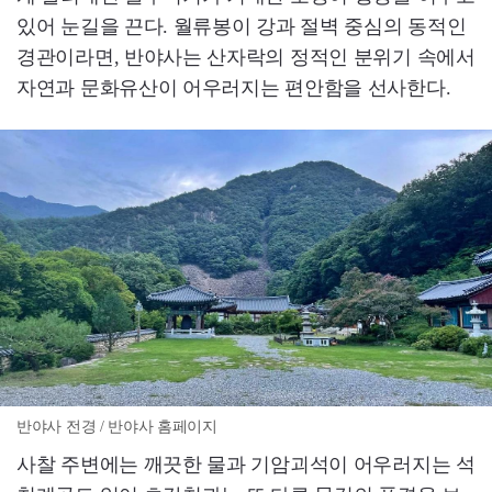
있어 눈길을 끈다. 월류봉이 강과 절벽 중심의 동적인
경관이라면, 반야사는 산자락의 정적인 분위기 속에서
자연과 문화유산이 어우러지는 편안함을 선사한다.
반야사 전경 / 반야사 홈페이지
사찰 주변에는 깨끗한 물과 기암괴석이 어우러지는 석