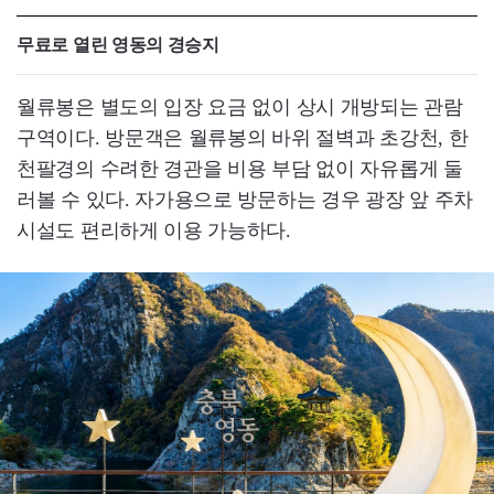
무료로 열린 영동의 경승지
월류봉은 별도의 입장 요금 없이 상시 개방되는 관람
구역이다. 방문객은 월류봉의 바위 절벽과 초강천, 한
천팔경의 수려한 경관을 비용 부담 없이 자유롭게 둘
러볼 수 있다. 자가용으로 방문하는 경우 광장 앞 주차
시설도 편리하게 이용 가능하다.