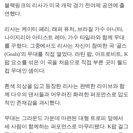
블랙핑크의 리사가 미국 개막 경기 전야제 공연에 출
연했다.
리사는 케이티 페리, 래퍼 퓨처, 브라질 가수 아니타,
나이지리아 아티스트 레마, 가수 타일라와 함께 무대
를 꾸렸다. 그중에서도 리사는 자신이 참여한 곡 '골스
(Goals)'의 무대를 직접 열었다. 라틴 팝, 아프로비트, K
팝 요소를 섞은 이 곡을 처음으로 직접 부른 곳이 월드
컵 무대인 셈이다.
흰색 의상을 입고 등장한 리사는 완벽한 라이브와 함
께 다수의 댄서들과 어우러진 화려한 퍼포먼스로 압도
적인 존재감을 과시했다.
무대는 그라운드 가운데 마련된 대형 트로피 앞에서
세 사람이 함께하는 퍼포먼스로 마무리됐다. K팝 걸그