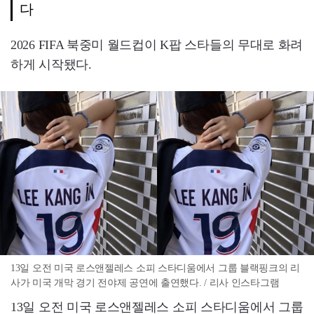
다
2026 FIFA 북중미 월드컵이 K팝 스타들의 무대로 화려
하게 시작됐다.
13일 오전 미국 로스앤젤레스 소피 스타디움에서 그룹 블랙핑크의 리
사가 미국 개막 경기 전야제 공연에 출연했다. / 리사 인스타그램
13일 오전 미국 로스앤젤레스 소피 스타디움에서 그룹