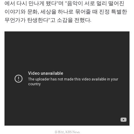
에서 다시 만나게 됐다"며 "음악이 서로 멀리 떨어진
이야기와 문화, 세상을 하나로 묶어줄 때 진정 특별한
무언가가 탄생한다"고 소감을 전했다.
유튜브, KBS News