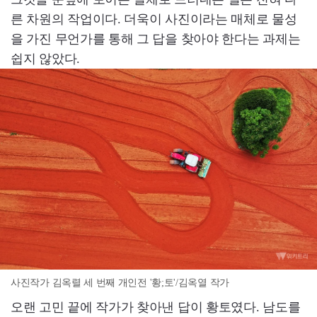
른 차원의 작업이다. 더욱이 사진이라는 매체로 물성
을 가진 무언가를 통해 그 답을 찾아야 한다는 과제는
쉽지 않았다.
사진작가 김옥렬 세 번째 개인전 '황;토'/김옥열 작가
오랜 고민 끝에 작가가 찾아낸 답이 황토였다. 남도를