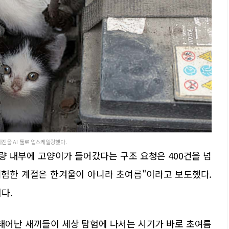
을 AI 툴로 업스케일링했다.
량 내부에 고양이가 들어갔다는 구조 요청은 400건을 넘
위험한 계절은 한겨울이 아니라 초여름"이라고 보도했다.
다.
 태어난 새끼들이 세상 탐험에 나서는 시기가 바로 초여름