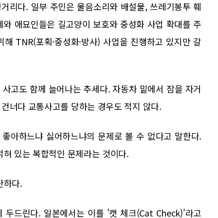
거리다. 일부 주민은 울음소리와 배설물, 쓰레기봉투 훼
체와 애묘인들은 길고양이 보호와 중성화 사업 확대를 주
해 TNR(포획·중성화·방사) 사업을 진행하고 있지만 갈
 사고도 함께 늘어나는 추세다. 자동차 밑에서 잠을 자거
 건너다 교통사고를 당하는 경우도 적지 않다.
 좋아하느냐 싫어하느냐의 문제로 볼 수 없다고 말한다.
얽혀 있는 복합적인 문제라는 것이다.
단하다.
드린다. 일본에서는 이를 '캣 체크(Cat Check)'라고