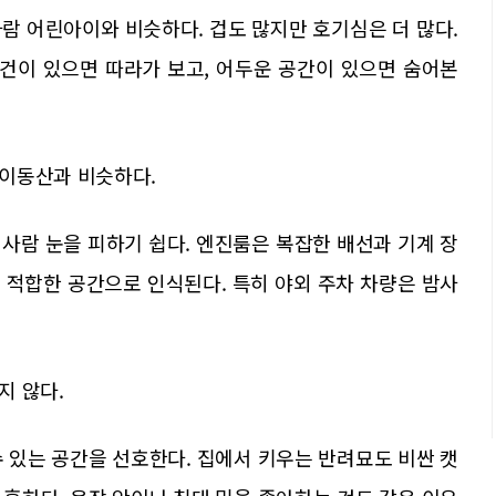
사람 어린아이와 비슷하다. 겁도 많지만 호기심은 더 많다.
물건이 있으면 따라가 보고, 어두운 공간이 있으면 숨어본
이동산과 비슷하다.
 사람 눈을 피하기 쉽다. 엔진룸은 복잡한 배선과 기계 장
 적합한 공간으로 인식된다. 특히 야외 주차 차량은 밤사
지 않다.
 있는 공간을 선호한다. 집에서 키우는 반려묘도 비싼 캣