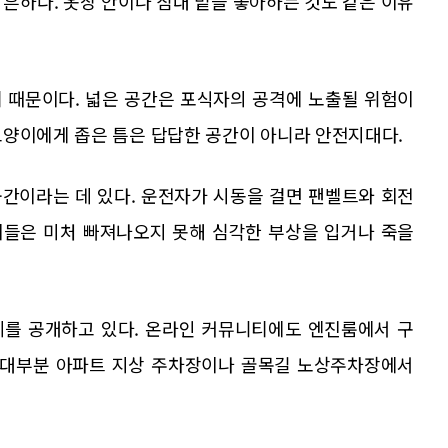
흔하다. 옷장 안이나 침대 밑을 좋아하는 것도 같은 이유
 때문이다. 넓은 공간은 포식자의 공격에 노출될 위험이
고양이에게 좁은 틈은 답답한 공간이 아니라 안전지대다.
간이라는 데 있다. 운전자가 시동을 걸면 팬벨트와 회전
이들은 미처 빠져나오지 못해 심각한 부상을 입거나 죽을
례를 공개하고 있다. 온라인 커뮤니티에도 엔진룸에서 구
. 대부분 아파트 지상 주차장이나 골목길 노상주차장에서