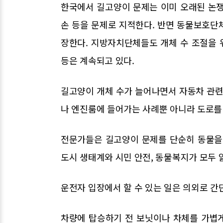
한국에서 길고양이 문제는 이미 오래된 논쟁
손 등을 문제로 지적한다. 반면 동물보호단
장한다. 지방자치단체들도 개체 수 조절을 위
등은 계속되고 있다.
길고양이 개체 수가 늘어나면서 자동차 관련
나 엔진룸에 들어가는 사례뿐 아니라 도로를
전문가들은 길고양이 문제를 단순히 동물을
도시 생태계와 시민 안전, 동물복지가 모두 
운전자 입장에서 할 수 있는 일은 의외로 간
차량에 탑승하기 전 보닛이나 차체를 가볍게 두