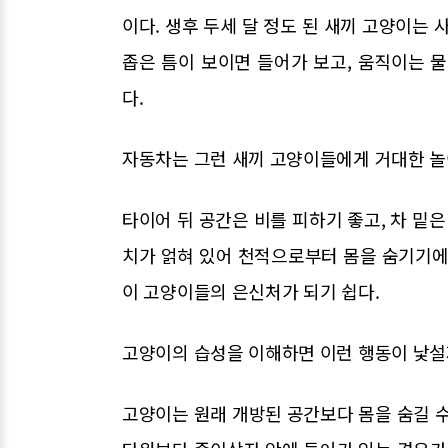
이다. 생후 두세 달 정도 된 새끼 고양이는 
좁은 틈이 보이면 들어가 보고, 움직이는 
다.
자동차는 그런 새끼 고양이들에게 거대한 놀
타이어 뒤 공간은 비를 피하기 좋고, 차 밑은
치가 얽혀 있어 천적으로부터 몸을 숨기기에
이 고양이들의 은신처가 되기 쉽다.
고양이의 습성을 이해하면 이런 행동이 낯설
고양이는 원래 개방된 공간보다 몸을 숨길 수