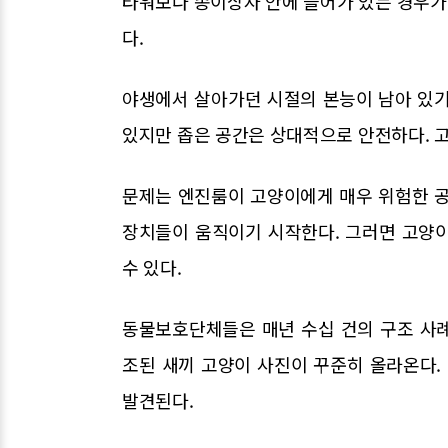
타워보다 종이상자 안에 들어가 있는 경우가 
다.
야생에서 살아가던 시절의 본능이 남아 있기
있지만 좁은 공간은 상대적으로 안전하다. 
문제는 엔진룸이 고양이에게 매우 위험한 공
장치들이 움직이기 시작한다. 그러면 고양
수 있다.
동물보호단체들은 매년 수십 건의 구조 사
조된 새끼 고양이 사진이 꾸준히 올라온다
발견된다.