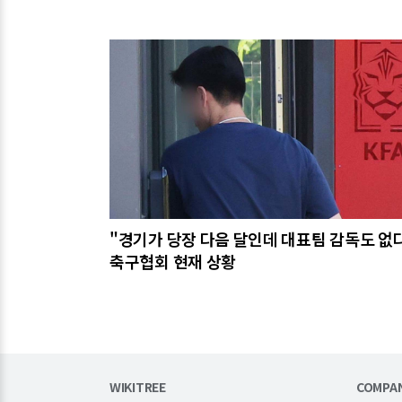
관련기사
"경기가 당장 다음 달인데 대표팀 감독도 없다"
축구협회 현재 상황
WIKITREE
COMPA