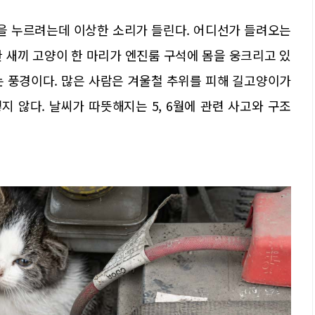
튼을 누르려는데 이상한 소리가 들린다. 어디선가 들려오는
 새끼 고양이 한 마리가 엔진룸 구석에 몸을 웅크리고 있
는 풍경이다. 많은 사람은 겨울철 추위를 피해 길고양이가
 않다. 날씨가 따뜻해지는 5, 6월에 관련 사고와 구조