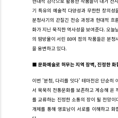
현대적 감각으로 활용한 작품들이 대거 전시
기 특유의 예술적 다양성과 무한한 창의성을 
분청사기의 끈질긴 전승 과정과 현대적 흐
화가 지닌 묵직한 역사성을 보여준다. 오늘
의 땀방울이 서린 80여 점의 작품들은 분청
을 웅변하고 있다.
■ 문화예술로 허무는 지역 장벽, 진정한 화
이번 '분청, 다리를 잇다' 테마전은 단순히
서 묵묵히 전통문화를 보존하고 계승해 온 
를 교류하는 진정한 소통의 장이 될 전망이
개체를 통해 영호남이 서로를 이해하고 화