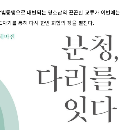
달빛동맹으로 대변되는 영호남의 끈끈한 교류가 이번에는
도자기를 통해 다시 한번 화합의 장을 펼친다.