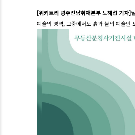
[위키트리 광주전남취재본부 노해섭 기자]
예술의 영역, 그중에서도 흙과 불의 예술인 