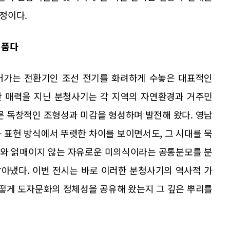
정이다.
 품다
어가는 전환기인 조선 전기를 화려하게 수놓은 대표적인
한 매력을 지닌 분청사기는 각 지역의 자연환경과 거주민
른 독창적인 조형성과 미감을 형성하며 발전해 왔다. 영남
 표현 방식에서 뚜렷한 차이를 보이면서도, 그 시대를 묵
도와 얽매이지 않는 자유로운 미의식이라는 공통분모를 분
아냈다. 이번 전시는 바로 이러한 분청사기의 역사적 가
어떻게 도자문화의 정체성을 공유해 왔는지 그 깊은 뿌리를