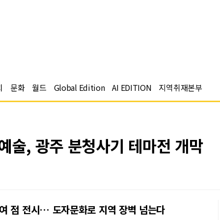
치
문화
월드
Global Edition
AI EDITION
지역취재본부
예술, 광주 분청사기 테마전 개막
여 점 전시… 도자문화로 지역 장벽 넘는다