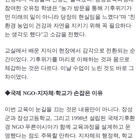
참여한 오유정 학생은 "농가 방문을 통해 기후위기가
먼 미래의 일이 아니라 당장의 현실임을 느꼈다"며 "친
환경 농업이 건강과 자연을 지키기 위해 꼭 필요하다
는 생각도 했다"고 소감을 전했다.
교실에서 배운 지식이 현장에서 감각으로 전환되는 순
간이었다. 기후위기를 머리로 이해하는 것과 몸으로
체감하는 것은 다르다. 이날 수업이 노린 것도 바로 그
차이였다.
◆국제 NGO·지자체·학교가 손잡은 이유
이번 교육이 눈길을 끄는 것은 내용만이 아니다. 장성
군과 장성고등학교, 그리고 1998년 설립된 국제기후환
경 NGO 푸른아시아가 함께 교육과정을 설계하고 운
영했다는 점도 주목할 만하다. 지자체의 행정력, 학교