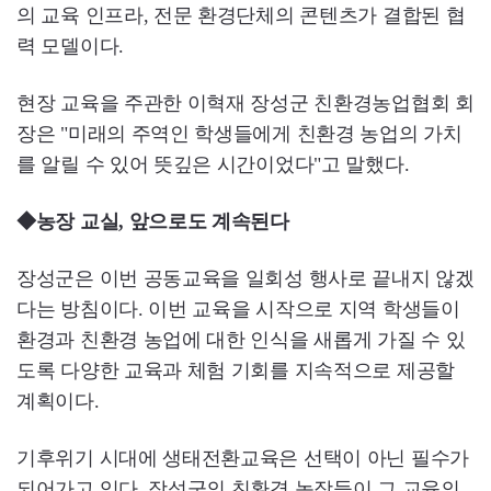
의 교육 인프라, 전문 환경단체의 콘텐츠가 결합된 협
력 모델이다.
현장 교육을 주관한 이혁재 장성군 친환경농업협회 회
장은 "미래의 주역인 학생들에게 친환경 농업의 가치
를 알릴 수 있어 뜻깊은 시간이었다"고 말했다.
◆농장 교실, 앞으로도 계속된다
장성군은 이번 공동교육을 일회성 행사로 끝내지 않겠
다는 방침이다. 이번 교육을 시작으로 지역 학생들이
환경과 친환경 농업에 대한 인식을 새롭게 가질 수 있
도록 다양한 교육과 체험 기회를 지속적으로 제공할
계획이다.
기후위기 시대에 생태전환교육은 선택이 아닌 필수가
되어가고 있다. 장성군의 친환경 농장들이 그 교육의