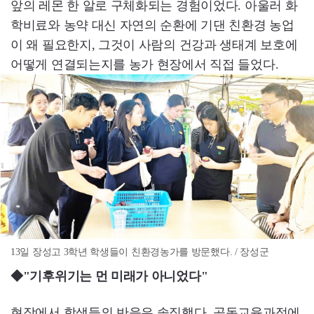
앞의 레몬 한 알로 구체화되는 경험이었다. 아울러 화
학비료와 농약 대신 자연의 순환에 기댄 친환경 농업
이 왜 필요한지, 그것이 사람의 건강과 생태계 보호에
어떻게 연결되는지를 농가 현장에서 직접 들었다.
13일 장성고 3학년 학생들이 친환경농가를 방문했다. / 장성군
◆"기후위기는 먼 미래가 아니었다"
현장에서 학생들의 반응은 솔직했다. 공동교육과정에