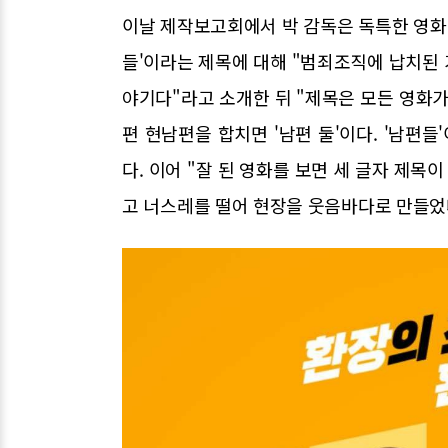
이날 제작보고회에서 박 감독은 독특한 영화 
들'이라는 제목에 대해 "범죄조직에 납치된
야기다"라고 소개한 뒤 "제목은 모든 영화가
편 현남편을 합치면 '남편 둘'이다. '남편
다. 이어 "잘 된 영화를 보면 세 글자 제목이 많
고 너스레를 떨어 현장을 웃음바다로 만들었