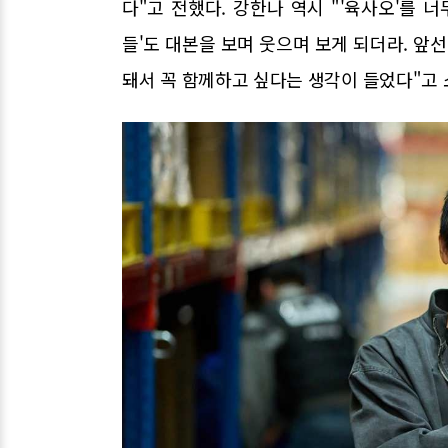
다"고 전했다. 강한나 역시 "'육사오'를 너
들'도 대본을 보며 웃으며 보게 되더라. 
돼서 꼭 함께하고 싶다는 생각이 들었다"고 