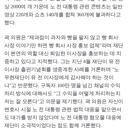
상 2000여 개 가운데 노 전 대통령 관련 콘텐츠는 일반
영상 220개와 쇼츠 140개를 합쳐 360개에 불과하다고
했다.
곽 의원은 "제과점이 과자와 빵을 팔지 않고 빵 회사
사장 이야기만 하면 빵 회사 사장 홍보 업체"라며 재단
이 본연의 역할 대신 퇴임한 이사장을 홍보하는 데 치
중하고 있다고 지적했다. 그는 지난 4월 재단이 유 전
이사장 출판기념회를 생중계한 사례를 거론하며 "노
무현재단이 유 전 이사장에게 감사해야 하는 것이
냐"고 반문했다. 구독자 100만 명을 넘긴 채널의 수익
처리 방식에 대해서도 "그 수익을 어떻게 처리하는지
저는 잘 모른다"고 의문을 제기했다. 곽 의원은 자신이
변호사 시절 노 전 대통령 관련 법적 대응을 맡으면서
도 대가를 받지 않았다며 노 전 대통령 혐오물 대응에
재단이 소극적이었다는 점도 함께 거론했다.