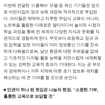
이번에 전달된 '스쿨북41' 모델 등 최신 기기들은 앞으
로 어린이집의 정규 보육 과정에 적극적으로 투입된
다. 아이들은 딱딱하고 지루한 주입식 교육이 아니라,
노트북을 활용한 다채로운 멀티미디어 놀이와 시청각
학습 과정을 통해 전 세계의 다양한 지식과 문화를 직
관적으로 경험하게 된다. 무엇보다 초등학교 정규 과
정 입학을 앞둔 아이들이 미리 정보통신 기기를 친숙
하게 다뤄봄으로써, 낯선 환경에 대한 두려움을 없애
고 기초적인 디지털 활용 능력을 자연스럽게 내재화할
수 있는 강력한 교육적 효과가 기대된다. 이는 곧 부모
의 경제력이나 거주 지역에 따른 초기 정보화 격차를
해소하는 데 큰 기여를 할 것으로 보인다.
■ 민관이 하나 된 뜻깊은 나눔의 현장, "소중한 기부,
훌륭한 교육으로 보답할 것"