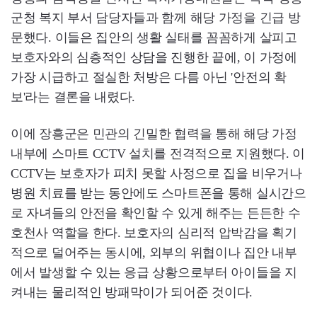
군청 복지 부서 담당자들과 함께 해당 가정을 긴급 방
문했다. 이들은 집안의 생활 실태를 꼼꼼하게 살피고
보호자와의 심층적인 상담을 진행한 끝에, 이 가정에
가장 시급하고 절실한 처방은 다름 아닌 '안전의 확
보'라는 결론을 내렸다.
이에 장흥군은 민관의 긴밀한 협력을 통해 해당 가정
내부에 스마트 CCTV 설치를 전격적으로 지원했다. 이
CCTV는 보호자가 피치 못할 사정으로 집을 비우거나
병원 치료를 받는 동안에도 스마트폰을 통해 실시간으
로 자녀들의 안전을 확인할 수 있게 해주는 든든한 수
호천사 역할을 한다. 보호자의 심리적 압박감을 획기
적으로 덜어주는 동시에, 외부의 위협이나 집안 내부
에서 발생할 수 있는 응급 상황으로부터 아이들을 지
켜내는 물리적인 방패막이가 되어준 것이다.