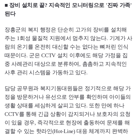
■ 장비 설치로 끝? 지속적인 모니터링으로 '진짜 가족'
된다
장흥군의 복지 행정은 단순히 고가의 장비를 설치해
주는 1회성 물질적 지원에서 멈추지 않는다. 기계가 사
람의 온기를 온전히 대신할 수는 없다는 뼈저린 인식
때문이다. 군은 CCTV 설치 이후에도 해당 가정을 집
중 사례관리 대상으로 분류하여, 촘촘하고 지속적인
사후 관리 시스템을 가동하고 있다.
담당 공무원과 복지기동대원들은 정기적으로 해당 가
정을 방문하거나 유선으로 안부를 확인하며 아이들의
생활 상태를 세심하게 살피고 있다. 또한 만에 하나
CCTV를 통해 긴급 상황이 감지되거나 보호자의 요청
이 있을 경우, 즉각적으로 현장에 출동하여 문제를 해
결할 수 있는 핫라인(Hot-Line) 대응 체계까지 완벽하