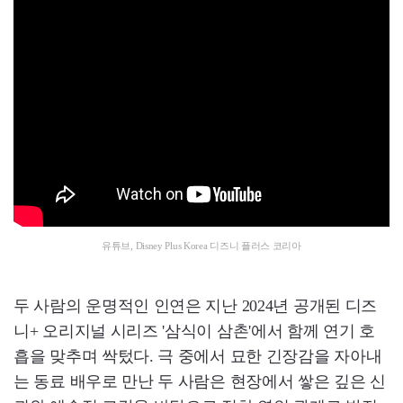
유튜브, Disney Plus Korea 디즈니 플러스 코리아
두 사람의 운명적인 인연은 지난 2024년 공개된 디즈
니+ 오리지널 시리즈 '삼식이 삼촌'에서 함께 연기 호
흡을 맞추며 싹텄다. 극 중에서 묘한 긴장감을 자아내
는 동료 배우로 만난 두 사람은 현장에서 쌓은 깊은 신