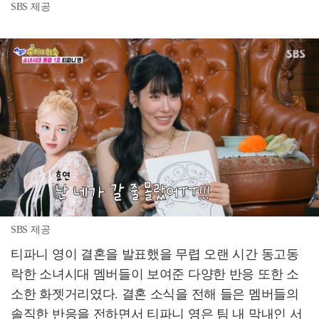
SBS 제공
SBS 제공
티파니 영이 결혼을 발표했을 무렵 오랜 시간 동고동
락한 소녀시대 멤버들이 보여준 다양한 반응 또한 소
소한 화젯거리였다. 결혼 소식을 전해 들은 멤버들의
솔직한 반응을 전하면서 티파니 영은 팀 내 막내인 서