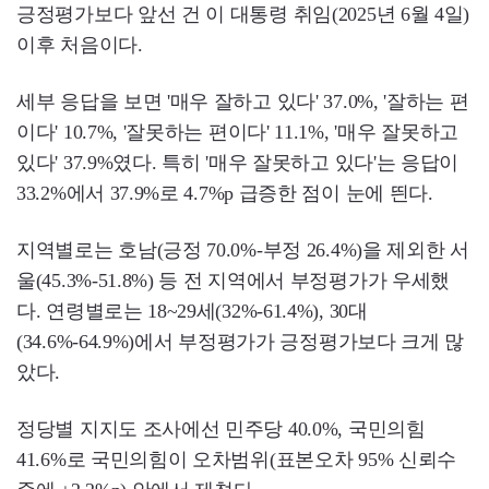
긍정평가보다 앞선 건 이 대통령 취임(2025년 6월 4일)
이후 처음이다.
세부 응답을 보면 '매우 잘하고 있다' 37.0%, '잘하는 편
이다' 10.7%, '잘못하는 편이다' 11.1%, '매우 잘못하고
있다' 37.9%였다. 특히 '매우 잘못하고 있다'는 응답이
33.2%에서 37.9%로 4.7%p 급증한 점이 눈에 띈다.
지역별로는 호남(긍정 70.0%-부정 26.4%)을 제외한 서
울(45.3%-51.8%) 등 전 지역에서 부정평가가 우세했
다. 연령별로는 18~29세(32%-61.4%), 30대
(34.6%-64.9%)에서 부정평가가 긍정평가보다 크게 많
았다.
정당별 지지도 조사에선 민주당 40.0%, 국민의힘
41.6%로 국민의힘이 오차범위(표본오차 95% 신뢰수