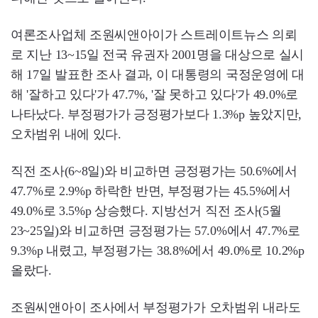
여론조사업체 조원씨앤아이가 스트레이트뉴스 의뢰
로 지난 13~15일 전국 유권자 2001명을 대상으로 실시
해 17일 발표한 조사 결과, 이 대통령의 국정운영에 대
해 '잘하고 있다'가 47.7%, '잘 못하고 있다'가 49.0%로
나타났다. 부정평가가 긍정평가보다 1.3%p 높았지만,
오차범위 내에 있다.
직전 조사(6~8일)와 비교하면 긍정평가는 50.6%에서
47.7%로 2.9%p 하락한 반면, 부정평가는 45.5%에서
49.0%로 3.5%p 상승했다. 지방선거 직전 조사(5월
23~25일)와 비교하면 긍정평가는 57.0%에서 47.7%로
9.3%p 내렸고, 부정평가는 38.8%에서 49.0%로 10.2%p
올랐다.
조원씨앤아이 조사에서 부정평가가 오차범위 내라도