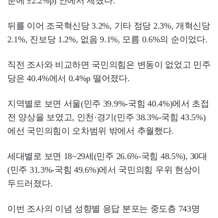
준에 ±2.2%p) 안에서 제쳤다.
뒤를 이어 조국혁신당 3.2%, 기타 정당 2.3%, 개혁신당
2.1%, 진보당 1.2%, 없음 9.1%, 모름 0.6%의 순이었다.
직전 조사와 비교하면 국민의힘은 변동이 없었고 민주
당은 40.4%에서 0.4%p 떨어졌다.
지역별로 보면 서울(민주 39.9%-국힘 40.4%)에서 초접
전 양상을 보였고, 인천·경기(민주 38.3%-국힘 43.5%)
에선 국민의힘이 오차범위 밖에서 추월했다.
세대별로 보면 18~29세(민주 26.6%-국힘 48.5%), 30대
(민주 31.3%-국힘 49.6%)에서 국민의힘 우위 현상이
두드러졌다.
이번 조사의 이념 성향별 응답 분포는 중도층 743명