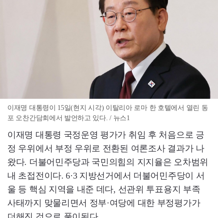
이재명 대통령이 15일(현지 시각) 이탈리아 로마 한 호텔에서 열린 동
포 오찬간담회에서 발언하고 있다. / 뉴스1
이재명 대통령 국정운영 평가가 취임 후 처음으로 긍
정 우위에서 부정 우위로 전환된 여론조사 결과가 나
왔다. 더불어민주당과 국민의힘의 지지율은 오차범위
내 초접전이다. 6·3 지방선거에서 더불어민주당이 서
울 등 핵심 지역을 내준 데다, 선관위 투표용지 부족
사태까지 맞물리면서 정부·여당에 대한 부정평가가
더해진 것으로 풀이된다.