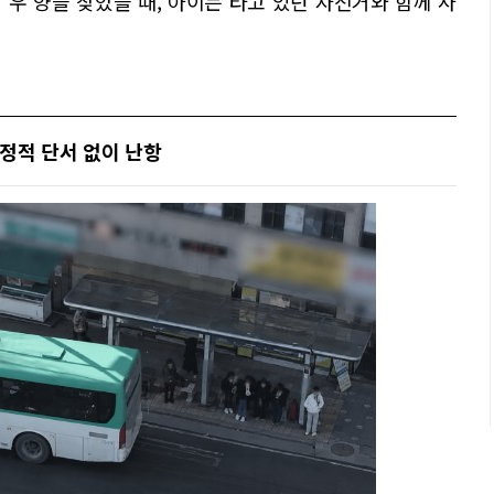
 우 양을 찾았을 때, 아이는 타고 있던 자전거와 함께 사
정적 단서 없이 난항