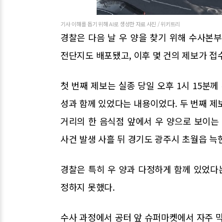
기사 이해를 돕기 위해 AI로 생성한 자료 사진 / 위키트리
경찰은 다음 날 우 양을 찾기 위해 수사본
전단지도 배포됐고, 이후 몇 건의 제보가 접
첫 번째 제보는 실종 당일 오후 1시 15분께
성과 함께 있었다는 내용이었다. 두 번째 제보
거리의 한 음식점 앞에서 우 양으로 보이는
사건 발생 사흘 뒤 경기도 광주시 초월읍 늑
경찰은 특히 우 양과 다정하게 함께 있었다는
정하지 못했다.
수사 과정에서 공터 앞 슈퍼마켓에서 자주 막