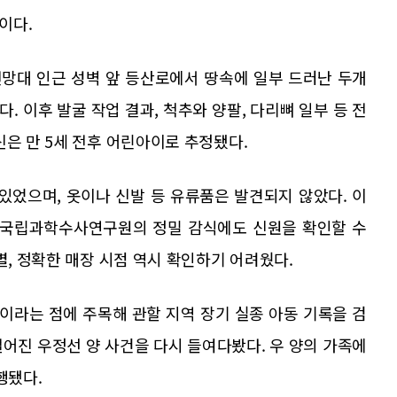
이다.
망대 인근 성벽 앞 등산로에서 땅속에 일부 드러난 두개
 이후 발굴 작업 결과, 척추와 양팔, 다리뼈 일부 등 전
신은 만 5세 전후 어린아이로 추정됐다.
있었으며, 옷이나 신발 등 유류품은 발견되지 않았다. 이
만 국립과학수사연구원의 정밀 감식에도 신원을 확인할 수
별, 정확한 매장 시점 역시 확인하기 어려웠다.
이라는 점에 주목해 관할 지역 장기 실종 아동 기록을 검
떨어진 우정선 양 사건을 다시 들여다봤다. 우 양의 가족에
행됐다.