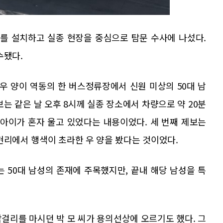
부를 설치하고 실종 현장을 중심으로 탐문 수사에 나섰다.
수됐다.
 우 양이 역동의 한 버스정류장에서 신원 미상의 50대 남
는 같은 날 오후 8시께 실종 장소에서 차량으로 약 20분
 아이가 혼자 울고 있었다는 내용이었다. 세 번째 제보는
현리에서 행색이 초라한 우 양을 봤다는 것이었다.
 50대 남성의 존재에 주목했지만, 끝내 해당 남성을 특
걸리를 마시던 박 모 씨가 용의선상에 오르기도 했다. 그