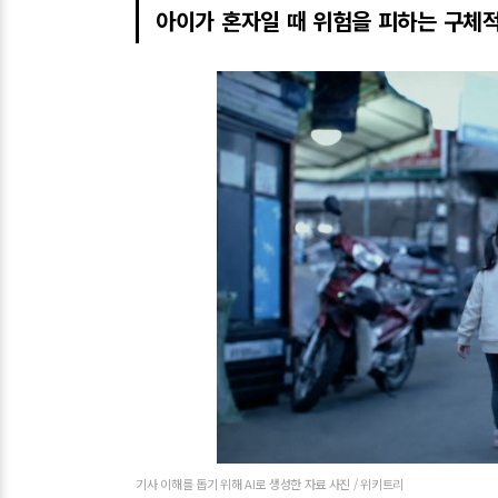
아이가 혼자일 때 위험을 피하는 구체적
기사 이해를 돕기 위해 AI로 생성한 자료 사진 / 위키트리