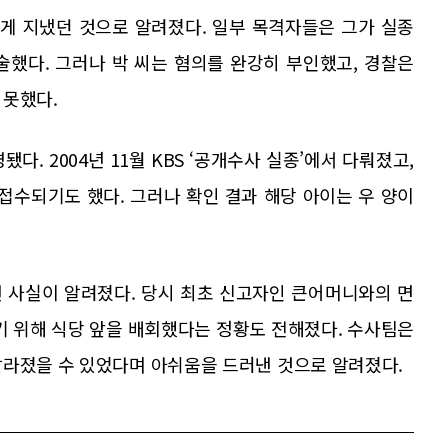
하게 지냈던 것으로 알려졌다. 일부 목격자들은 그가 실종
술했다. 그러나 박 씨는 혐의를 완강히 부인했고, 경찰은
 못했다.
다. 2004년 11월 KBS ‘공개수사 실종’에서 다뤄졌고,
 접수되기도 했다. 그러나 확인 결과 해당 아이는 우 양이
선 사실이 알려졌다. 당시 최초 신고자인 큰어머니와의 면
기 위해 식당 앞을 배회했다는 정황도 전해졌다. 수사팀은
달라졌을 수 있었다며 아쉬움을 드러낸 것으로 알려졌다.