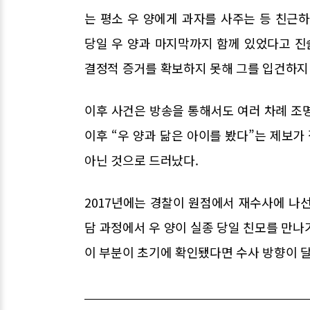
는 평소 우 양에게 과자를 사주는 등 친근
당일 우 양과 마지막까지 함께 있었다고 진
결정적 증거를 확보하지 못해 그를 입건하지
이후 사건은 방송을 통해서도 여러 차례 조명됐
이후 “우 양과 닮은 아이를 봤다”는 제보가
아닌 것으로 드러났다.
2017년에는 경찰이 원점에서 재수사에 나
담 과정에서 우 양이 실종 당일 친모를 만나
이 부분이 초기에 확인됐다면 수사 방향이 