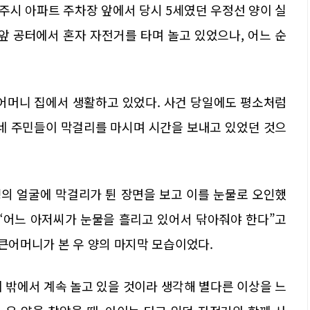
도 광주시 아파트 주차장 앞에서 당시 5세였던 우정선 양이 실
앞 공터에서 혼자 자전거를 타며 놀고 있었으나, 어느 순
큰어머니 집에서 생활하고 있었다. 사건 당일에도 평소처럼
동네 주민들이 막걸리를 마시며 시간을 보내고 있었던 것으
성의 얼굴에 막걸리가 튄 장면을 보고 이를 눈물로 오인했
 “어느 아저씨가 눈물을 흘리고 있어서 닦아줘야 한다”고
 큰어머니가 본 우 양의 마지막 모습이었다.
 밖에서 계속 놀고 있을 것이라 생각해 별다른 이상을 느