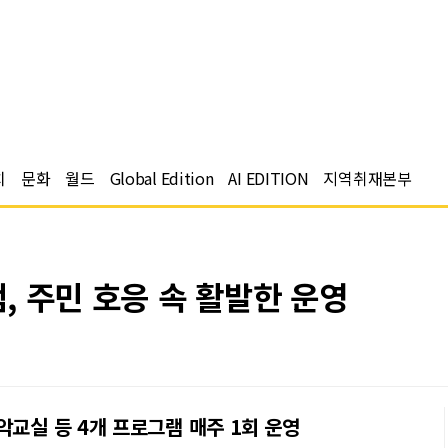
치
문화
월드
Global Edition
AI EDITION
지역취재본부
 주민 호응 속 활발한 운영
악교실 등 4개 프로그램 매주 1회 운영