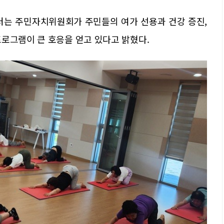
는 주민자치위원회가 주민들의 여가 선용과 건강 증진,
로그램이 큰 호응을 얻고 있다고 밝혔다.