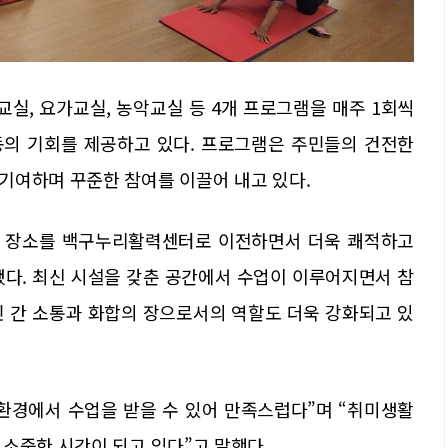
실, 요가교실, 농악교실 등 4개 프로그램을 매주 1회씩
동의 기회를 제공하고 있다. 프로그램은 주민들의 건전한
기여하며 꾸준한 참여를 이끌어 내고 있다.
 장소를 백구누리활력센터로 이전하면서 더욱 쾌적하고
됐다. 최신 시설을 갖춘 공간에서 수업이 이루어지면서 참
민 간 소통과 화합의 장으로서의 역할도 더욱 강화되고 있
환경에서 수업을 받을 수 있어 만족스럽다”며 “취미생활
소중한 시간이 되고 있다”고 말했다.