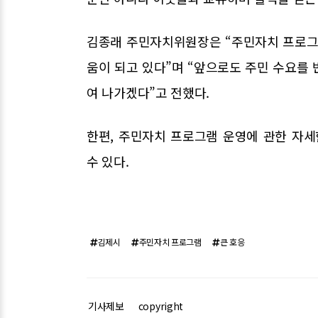
김종래 주민자치위원장은 “주민자치 프로그
움이 되고 있다”며 “앞으로도 주민 수요를
여 나가겠다”고 전했다.
한편, 주민자치 프로그램 운영에 관한 자
수 있다.
김제시
주민자치 프로그램
큰 호응
기사제보
copyright