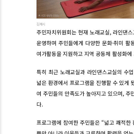
김제시
주민자치위원회는 현재 노래교실, 라인댄스교
운영하며 주민들에게 다양한 문화·취미 활
여가활동을 지원하고 지역 공동체 활성화에 
특히 최근 노래교실과 라인댄스교실의 수업
넓은 환경에서 프로그램을 진행할 수 있게 
여 주민들의 만족도가 높아지고 있으며, 주
다.
프로그램에 참여한 주민들은 “넓고 쾌적한 
뿐만 아니라 이웃들과 교류하며 활력을 얻는 