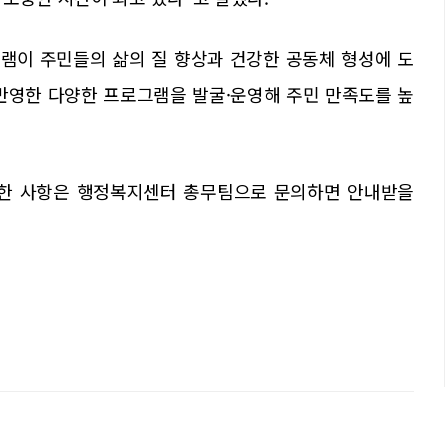
램이 주민들의 삶의 질 향상과 건강한 공동체 형성에 도
 반영한 다양한 프로그램을 발굴·운영해 주민 만족도를 높
세한 사항은 행정복지센터 총무팀으로 문의하면 안내받을