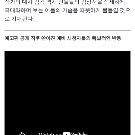
작가의 대사 감각 역시 인물들의 감정선을 섬세하게
극대화하며 보는 이들의 가슴을 따뜻하게 물들일 것으
로 기대된다.
예고편 공개 직후 쏟아진 예비 시청자들의 폭발적인 반응