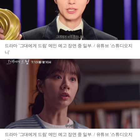
드라마 '그대에게 드림' 메인 예고 장면 중 일부. / 유튜브 '스튜디오지
니'
드라마 '그대에게 드림' 메인 예고 장면 중 일부. / 유튜브 '스튜디오지