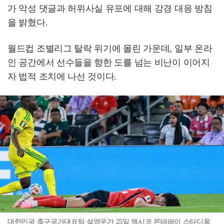
가 악성 댓글과 허위사실 유포에 대해 강경 대응 방침
을 밝혔다.
월드컵 조별리그 탈락 위기에 몰린 가운데, 일부 온라
인 공간에서 선수들을 향한 도를 넘는 비난이 이어지
자 법적 조치에 나선 것이다.
대한민국 축구국가대표팀 설영우가 25일 멕시코 몬테레이 스타디움