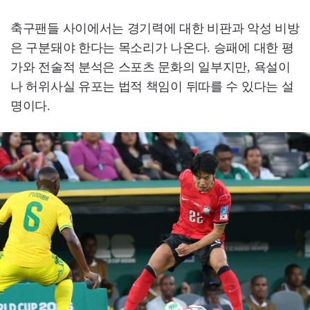
축구팬들 사이에서는 경기력에 대한 비판과 악성 비방
은 구분돼야 한다는 목소리가 나온다. 승패에 대한 평
가와 전술적 분석은 스포츠 문화의 일부지만, 욕설이
나 허위사실 유포는 법적 책임이 뒤따를 수 있다는 설
명이다.