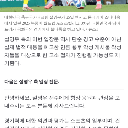
대한민국 축구국가대표팀 설영우가 25일 멕시코 몬테레이 스타디움
에서 열린 2026 북중미 월드컵 A조 조별리그 3차전 대한민국과 남아
프리카 공화국의 경기에서 볼다툼을 하고 있다. / 뉴스1
설영우 측의 이번 입장문 역시 단순 경고 수준이 아닌
실제 법적 대응을 예고한 만큼 향후 악성 게시물 작성
자들을 대상으로 한 고소 절차가 진행될 가능성도 제
기된다.
다음은 설영우 측 입장 전문.
안녕하세요, 설영우 선수에게 항상 응원과 관심을 보
내주시는 모든 분들께 감사드립니다.
경기력에 대한 의견과 평가는 스포츠의 일부이며, 건