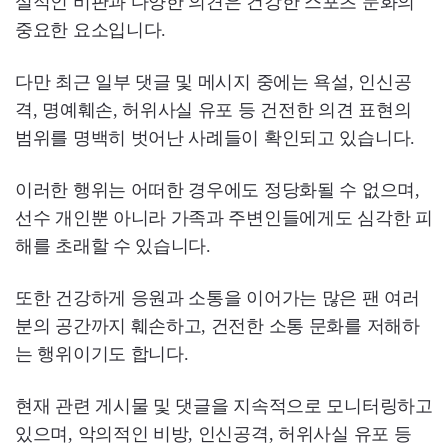
설적인 비판과 다양한 의견은 건강한 스포츠 문화의
중요한 요소입니다.
다만 최근 일부 댓글 및 메시지 중에는 욕설, 인신공
격, 명예훼손, 허위사실 유포 등 건전한 의견 표현의
범위를 명백히 벗어난 사례들이 확인되고 있습니다.
이러한 행위는 어떠한 경우에도 정당화될 수 없으며,
선수 개인뿐 아니라 가족과 주변인들에게도 심각한 피
해를 초래할 수 있습니다.
또한 건강하게 응원과 소통을 이어가는 많은 팬 여러
분의 공간까지 훼손하고, 건전한 소통 문화를 저해하
는 행위이기도 합니다.
현재 관련 게시물 및 댓글을 지속적으로 모니터링하고
있으며, 악의적인 비방, 인신공격, 허위사실 유포 등