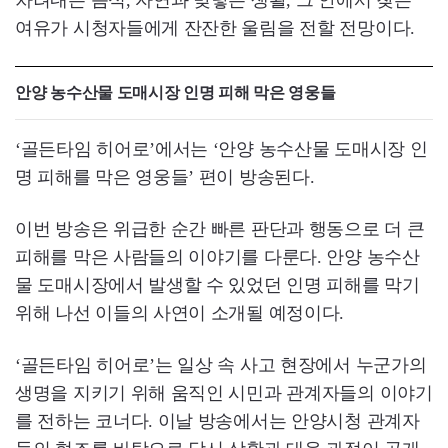
여유가 시청자들에게 잔잔한 울림을 전할 전망이다.
안양 농수산물 도매시장 인명 피해 막은 영웅들
‘골든타임 히어로’에서는 ‘안양 농수산물 도매시장 인
명 피해를 막은 영웅들’ 편이 방송된다.
이번 방송은 위급한 순간 빠른 판단과 행동으로 더 큰
피해를 막은 사람들의 이야기를 다룬다. 안양 농수산
물 도매시장에서 발생할 수 있었던 인명 피해를 막기
위해 나선 이들의 사연이 소개될 예정이다.
‘골든타임 히어로’는 일상 속 사고 현장에서 누군가의
생명을 지키기 위해 움직인 시민과 관계자들의 이야기
를 전하는 코너다. 이날 방송에서는 안양시청 관계자