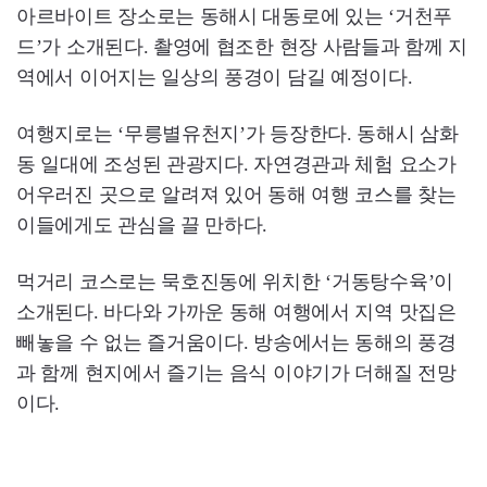
아르바이트 장소로는 동해시 대동로에 있는 ‘거천푸
드’가 소개된다. 촬영에 협조한 현장 사람들과 함께 지
역에서 이어지는 일상의 풍경이 담길 예정이다.
여행지로는 ‘무릉별유천지’가 등장한다. 동해시 삼화
동 일대에 조성된 관광지다. 자연경관과 체험 요소가
어우러진 곳으로 알려져 있어 동해 여행 코스를 찾는
이들에게도 관심을 끌 만하다.
먹거리 코스로는 묵호진동에 위치한 ‘거동탕수육’이
소개된다. 바다와 가까운 동해 여행에서 지역 맛집은
빼놓을 수 없는 즐거움이다. 방송에서는 동해의 풍경
과 함께 현지에서 즐기는 음식 이야기가 더해질 전망
이다.