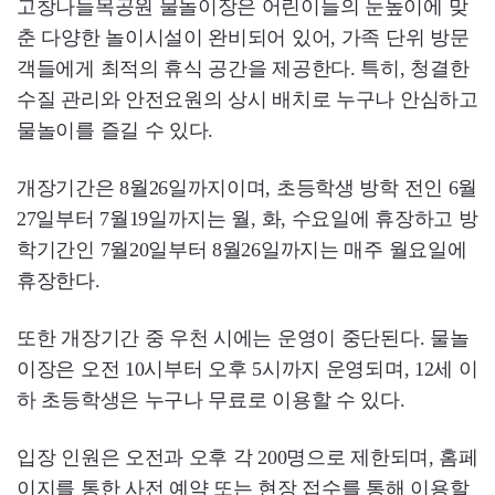
고창나들목공원 물놀이장은 어린이들의 눈높이에 맞
춘 다양한 놀이시설이 완비되어 있어, 가족 단위 방문
객들에게 최적의 휴식 공간을 제공한다. 특히, 청결한
수질 관리와 안전요원의 상시 배치로 누구나 안심하고
물놀이를 즐길 수 있다.
개장기간은 8월26일까지이며, 초등학생 방학 전인 6월
27일부터 7월19일까지는 월, 화, 수요일에 휴장하고 방
학기간인 7월20일부터 8월26일까지는 매주 월요일에
휴장한다.
또한 개장기간 중 우천 시에는 운영이 중단된다. 물놀
이장은 오전 10시부터 오후 5시까지 운영되며, 12세 이
하 초등학생은 누구나 무료로 이용할 수 있다.
입장 인원은 오전과 오후 각 200명으로 제한되며, 홈페
이지를 통한 사전 예약 또는 현장 접수를 통해 이용할