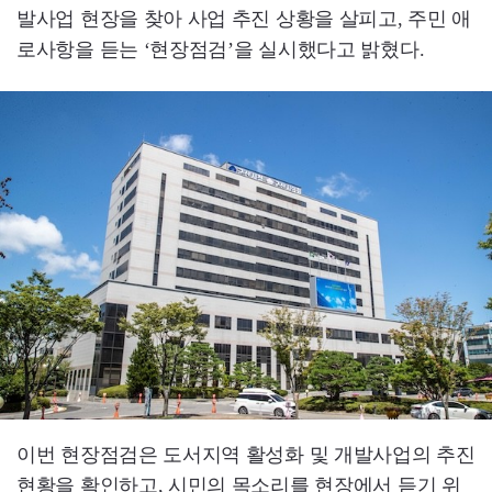
발사업 현장을 찾아 사업 추진 상황을 살피고, 주민 애
로사항을 듣는 ‘현장점검’을 실시했다고 밝혔다.
이번 현장점검은 도서지역 활성화 및 개발사업의 추진
현황을 확인하고, 시민의 목소리를 현장에서 듣기 위