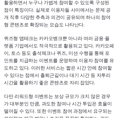
활용하면서 누구나 가볍게 참여할 수 있도록 구성된
점이 특징이다. 실제로 이용자들 사이에서는 문제 공
개 직후 다양한 추측과 의견이 공유되며 하나의 참여
형 콘텐츠로 확장되는 모습도 나타난다.
퀴즈형 앱테크는 카카오뱅크뿐 아니라 여러 금융·플
랫폼 기업에서도 적극적으로 활용되고 있다. 카카오페
이, 토스 등도 출석체크나 퀴즈, 미션 수행을 통해 포
인트를 지급하는 이벤트를 운영하며 이용자 참여를 유
도하고 있다. 이러한 서비스는 짧은 시간 안에 참여할
수 있다는 점에서 출퇴근길이나 대기 시간 등 자투리
시간을 활용하기 좋은 콘텐츠로 자리 잡았다.
다만 리워드형 이벤트는 보상 규모가 크지 않은 경우
가 대부분인 만큼, 과도한 참여나 시간 투입은 효율이
떨어질 수 있다. 또한 이벤트 참여 과정에서 요구되는