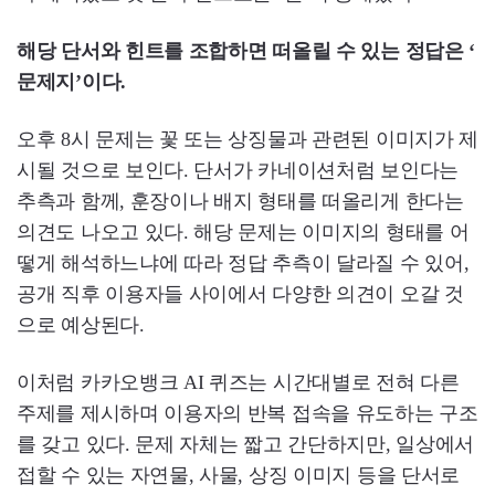
해당 단서와 힌트를 조합하면 떠올릴 수 있는 정답은 ‘
문제지’이다.
오후 8시 문제는 꽃 또는 상징물과 관련된 이미지가 제
시될 것으로 보인다. 단서가 카네이션처럼 보인다는
추측과 함께, 훈장이나 배지 형태를 떠올리게 한다는
의견도 나오고 있다. 해당 문제는 이미지의 형태를 어
떻게 해석하느냐에 따라 정답 추측이 달라질 수 있어,
공개 직후 이용자들 사이에서 다양한 의견이 오갈 것
으로 예상된다.
이처럼 카카오뱅크 AI 퀴즈는 시간대별로 전혀 다른
주제를 제시하며 이용자의 반복 접속을 유도하는 구조
를 갖고 있다. 문제 자체는 짧고 간단하지만, 일상에서
접할 수 있는 자연물, 사물, 상징 이미지 등을 단서로