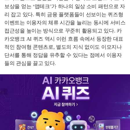
보상을 얻는 ‘앱테크’가 하나의 일상 소비 패턴으로 자
리 잡고 있다. 특히 금융 플랫폼들이 선보이는 퀴즈형
이벤트는 이용자의 체류 시간을 늘리는 동시에 서비스
접근성을 높이는 방식으로 꾸준히 활용되고 있다. 카
카오뱅크 AI 퀴즈 역시 이런 흐름 속에서 등장한 대표
적인 참여형 콘텐츠로, 별도의 지식 없이도 이모지나
단서를 통해 정답을 유추할 수 있다는 점에서 이용자
들의 관심을 끌고 있다.