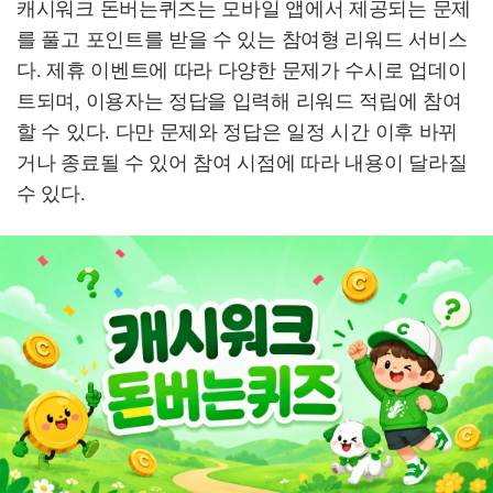
캐시워크 돈버는퀴즈는 모바일 앱에서 제공되는 문제
를 풀고 포인트를 받을 수 있는 참여형 리워드 서비스
다. 제휴 이벤트에 따라 다양한 문제가 수시로 업데이
트되며, 이용자는 정답을 입력해 리워드 적립에 참여
할 수 있다. 다만 문제와 정답은 일정 시간 이후 바뀌
거나 종료될 수 있어 참여 시점에 따라 내용이 달라질
수 있다.