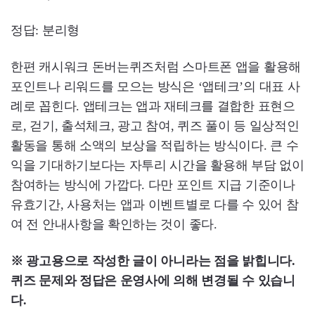
정답: 분리형
한편 캐시워크 돈버는퀴즈처럼 스마트폰 앱을 활용해
포인트나 리워드를 모으는 방식은 ‘앱테크’의 대표 사
례로 꼽힌다. 앱테크는 앱과 재테크를 결합한 표현으
로, 걷기, 출석체크, 광고 참여, 퀴즈 풀이 등 일상적인
활동을 통해 소액의 보상을 적립하는 방식이다. 큰 수
익을 기대하기보다는 자투리 시간을 활용해 부담 없이
참여하는 방식에 가깝다. 다만 포인트 지급 기준이나
유효기간, 사용처는 앱과 이벤트별로 다를 수 있어 참
여 전 안내사항을 확인하는 것이 좋다.
※ 광고용으로 작성한 글이 아니라는 점을 밝힙니다.
퀴즈 문제와 정답은 운영사에 의해 변경될 수 있습니
다.