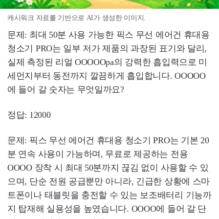
캐시워크 자료를 기반으로 AI가 생성한 이미지.
문제: 최대 50분 사용 가능한 픽스 무선 에어건 휴대용
청소기 PRO는 일부 저가 제품의 과장된 표기와 달리,
실제 측정된 리얼 OOOOOpa의 강력한 흡입력으로 미
세먼지부터 동전까지 깔끔하게 흡입합니다. OOOOO
에 들어 갈 숫자는 무엇일까요?
정답: 12000
문제: 픽스 무선 에어건 휴대용 청소기 PRO는 기본 20
분 연속 사용이 가능하며, 무료로 제공하는 전용
OOOO 장착 시 최대 50분까지 끊김 없이 사용할 수 있
으며, 단순 전원 공급뿐만 아니라, 긴급한 상황에 스마
트폰이나 태블릿을 충전할 수 있는 보조배터리 기능까
지 탑재해 실용성을 높였습니다. OOOO에 들어 갈 단