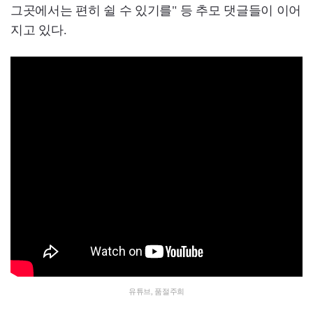
그곳에서는 편히 쉴 수 있기를" 등 추모 댓글들이 이어
지고 있다.
유튜브, 품절주희