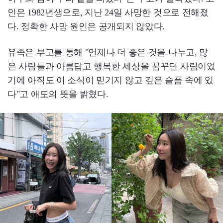
인은 1982년생으로, 지난 24일 사망한 것으로 전해졌
다. 정확한 사망 원인은 공개되지 않았다.
유족은 부고를 통해 "언제나 더 좋은 것을 나누고, 많
은 사람들과 아름답고 행복한 세상을 꿈꾸던 사람이었
기에 아직도 이 소식이 믿기지 않고 깊은 슬픔 속에 있
다"고 애도의 뜻을 밝혔다.