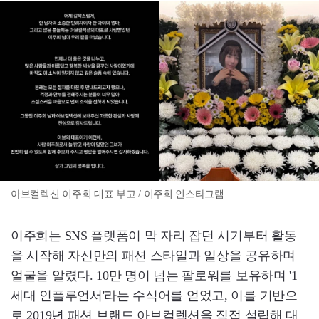
아브컬렉션 이주희 대표 부고 / 이주희 인스타그램
이주희는 SNS 플랫폼이 막 자리 잡던 시기부터 활동
을 시작해 자신만의 패션 스타일과 일상을 공유하며
얼굴을 알렸다. 10만 명이 넘는 팔로워를 보유하며 '1
세대 인플루언서'라는 수식어를 얻었고, 이를 기반으
로 2019년 패션 브랜드 아브컬렉션을 직접 설립해 대