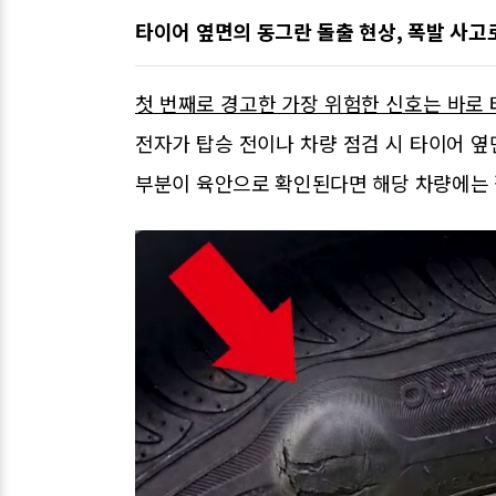
타이어 옆면의 동그란 돌출 현상, 폭발 사
첫 번째로 경고한 가장 위험한 신호는 바로
전자가 탑승 전이나 차량 점검 시 타이어 
부분이 육안으로 확인된다면 해당 차량에는 