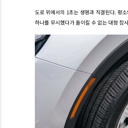
도로 위에서의 1초는 생명과 직결된다. 평
하나를 무시했다가 돌이킬 수 없는 대형 참