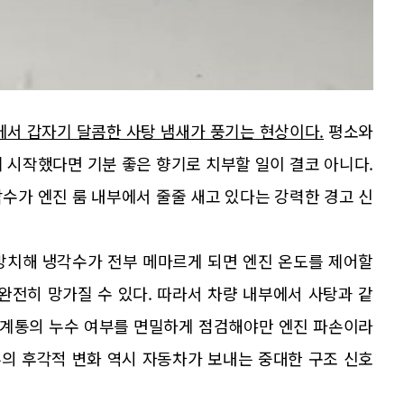
에서 갑자기 달콤한 사탕 냄새가 풍기는 현상이다.
평소와
 시작했다면 기분 좋은 향기로 치부할 일이 결코 아니다.
수가 엔진 룸 내부에서 줄줄 새고 있다는 강력한 경고 신
방치해 냉각수가 전부 메마르게 되면 엔진 온도를 제어할
완전히 망가질 수 있다. 따라서 차량 내부에서 사탕과 같
수 계통의 누수 여부를 면밀하게 점검해야만 엔진 파손이라
부의 후각적 변화 역시 자동차가 보내는 중대한 구조 신호