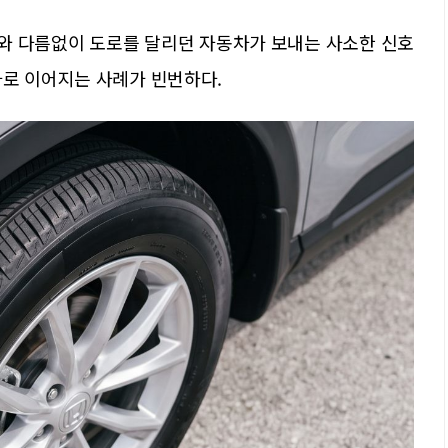
소와 다름없이 도로를 달리던 자동차가 보내는 사소한 신호
사로 이어지는 사례가 빈번하다.