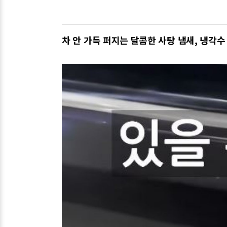
차 안 가득 퍼지는 달콤한 사탕 냄새, 냉각