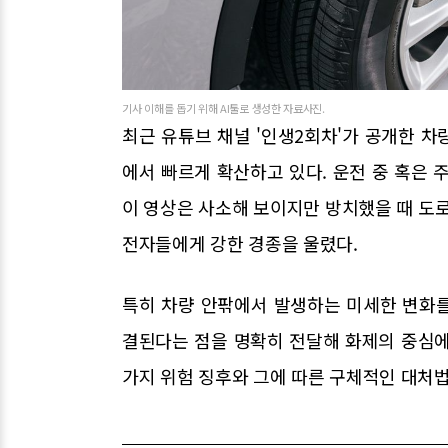
기사 이해를 돕기 위해 AI툴로 생성한 자료사진.
최근 유튜브 채널 '인생2회차'가 공개한 
에서 빠르게 확산하고 있다. 운전 중 혹은 
이 영상은 사소해 보이지만 방치했을 때 도로
전자들에게 강한 경종을 울렸다.
특히 차량 안팎에서 발생하는 미세한 변화
결된다는 점을 명확히 전달해 화제의 중심에 
가지 위험 징후와 그에 따른 구체적인 대처