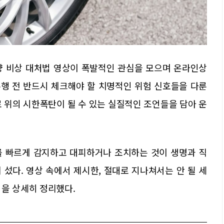
차량 비상 대처법 영상이 폭발적인 관심을 모으며 온라인상
주행 전 반드시 체크해야 할 치명적인 위험 신호들을 다룬
 위의 시한폭탄이 될 수 있는 실질적인 조언들을 담아 운
를 빠르게 감지하고 대피하거나 조치하는 것이 생명과 직
섰다. 영상 속에서 제시한, 절대로 지나쳐서는 안 될 세
법을 상세히 정리했다.