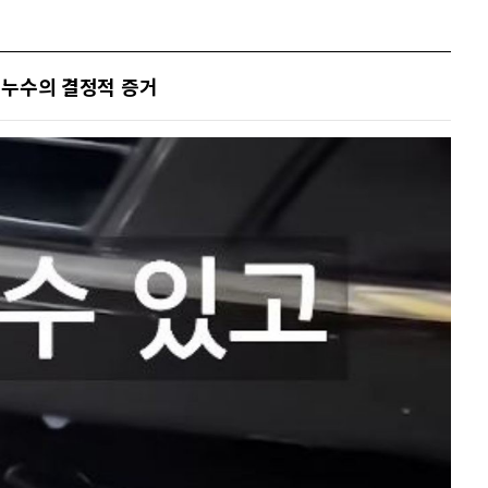
수 누수의 결정적 증거