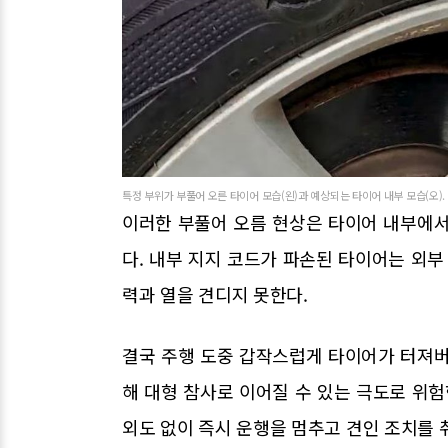
특정 부위가 부풀어 오른 타이어 모습(왼)과 예상되는 타이어 내부 모습(오). 
이러한 부풀어 오름 현상은 타이어 내부에서
다. 내부 지지 코드가 파손된 타이어는 외부
력과 열을 견디지 못한다.
결국 주행 도중 갑작스럽게 타이어가 터져버
해 대형 참사로 이어질 수 있는 극도로 위험
외도 없이 즉시 운행을 멈추고 견인 조치를 