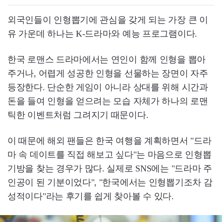
외국인들이 인형뽑기에 관심을 갖게 되는 가장 큰 이
유 가운데 하나는 K-드라마와 예능 프로그램이다.
한국 로맨스 드라마에서는 연인이 함께 인형을 뽑아
주거나, 어렵게 성공한 인형을 선물하는 장면이 자주
등장한다. 단순한 게임이 아니라 상대를 위해 시간과
돈을 들여 인형을 얻으려는 모습 자체가 하나의 로맨
틱한 이벤트처럼 그려지기 때문이다.
이 때문에 해외 팬들은 한국 여행을 계획하면서 "드라
마 속 데이트를 직접 해보고 싶다"는 마음으로 인형뽑
기방을 찾는 경우가 많다. 실제로 SNS에는 "드라마 주
인공이 된 기분이었다", "한국에서는 인형뽑기조차 감
성적이다"라는 후기를 쉽게 찾아볼 수 있다.