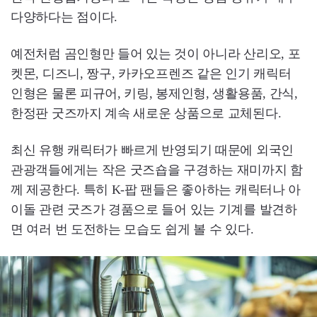
다양하다는 점이다.
예전처럼 곰인형만 들어 있는 것이 아니라 산리오, 포
켓몬, 디즈니, 짱구, 카카오프렌즈 같은 인기 캐릭터
인형은 물론 피규어, 키링, 봉제인형, 생활용품, 간식,
한정판 굿즈까지 계속 새로운 상품으로 교체된다.
최신 유행 캐릭터가 빠르게 반영되기 때문에 외국인
관광객들에게는 작은 굿즈숍을 구경하는 재미까지 함
께 제공한다. 특히 K-팝 팬들은 좋아하는 캐릭터나 아
이돌 관련 굿즈가 경품으로 들어 있는 기계를 발견하
면 여러 번 도전하는 모습도 쉽게 볼 수 있다.