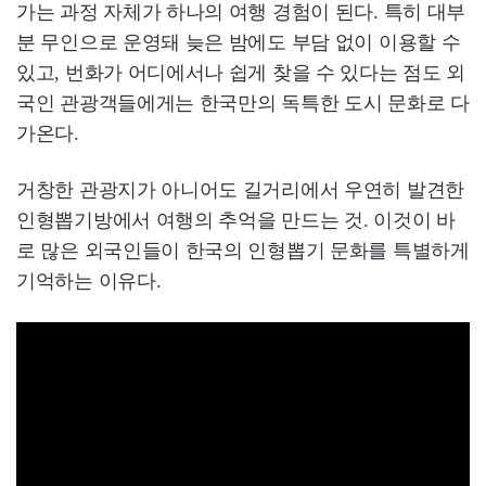
가는 과정 자체가 하나의 여행 경험이 된다. 특히 대부
분 무인으로 운영돼 늦은 밤에도 부담 없이 이용할 수
있고, 번화가 어디에서나 쉽게 찾을 수 있다는 점도 외
국인 관광객들에게는 한국만의 독특한 도시 문화로 다
가온다.
거창한 관광지가 아니어도 길거리에서 우연히 발견한
인형뽑기방에서 여행의 추억을 만드는 것. 이것이 바
로 많은 외국인들이 한국의 인형뽑기 문화를 특별하게
기억하는 이유다.