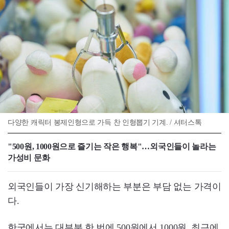
다양한 캐릭터 봉제인형으로 가득 찬 인형뽑기 기계. / 셔터스톡
"500원, 1000원으로 즐기는 작은 행복"…외국인들이 놀라는
가성비 문화
외국인들이 가장 신기해하는 부분은 부담 없는 가격이
다.
한국에서는 대부분 한 번에 500원에서 1000원, 최근에