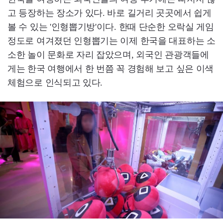
고 등장하는 장소가 있다. 바로 길거리 곳곳에서 쉽게
볼 수 있는 '인형뽑기방'이다. 한때 단순한 오락실 게임
정도로 여겨졌던 인형뽑기는 이제 한국을 대표하는 소
소한 놀이 문화로 자리 잡았으며, 외국인 관광객들에
게는 한국 여행에서 한 번쯤 꼭 경험해 보고 싶은 이색
체험으로 인식되고 있다.