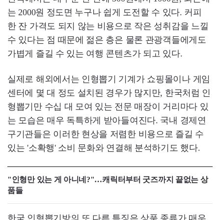
는 2000원 정도면 누구나 쉽게 도전할 수 있다. 커피
한 잔 가격도 되지 않는 비용으로 작은 성취감을 느낄
수 있다는 점 때문에 젊은 층은 물론 관광객들에게도
가볍게 즐길 수 있는 여행 콘텐츠가 되고 있다.
실제로 해외에서는 인형뽑기 기계가 쇼핑몰이나 게임
센터에 몇 대 정도 설치된 경우가 많지만, 한국처럼 인
형뽑기만 수십 대 모여 있는 전문 매장이 거리마다 있
는 모습은 매우 독특하게 받아들여진다. 국내 경제연
구기관들은 이러한 현상을 저렴한 비용으로 즐길 수
있는 '소확행' 소비 문화와 연결해 분석하기도 했다.
"인형만 있는 게 아니네?"…캐릭터부터 굿즈까지 끝없는 상
품들
한국 인형뽑기방의 또 다른 특징은 상품 종류가 매우