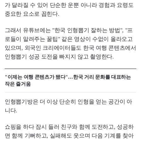
가 달라질 수 있어 단순한 운뿐 아니라 경험과 요령도
중요한 요소로 꼽힌다.
그래서 유튜브에는 "한국 인형뽑기 잘하는 방법", "프
로들이 알려주는 꿀팁" 같은 영상이 수없이 올라오고
있으며, 외국인 크리에이터들도 한국 여행 콘텐츠에서
인형뽑기 성공 도전을 빠지지 않고 촬영한다.
"이제는 여행 콘텐츠가 됐다"…한국 거리 문화를 대표하는
작은 즐거움
인형뽑기방은 더 이상 단순히 인형을 얻는 공간이 아
니다.
쇼핑을 하다 잠시 들러 친구와 함께 도전하고, 성공하
면 함께 기뻐하고, 실패해도 웃으며 다음 기계를 찾아