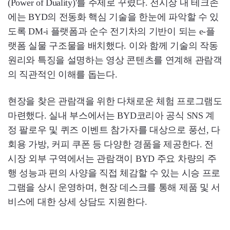
(Power of Duality)'를 주제로 꾸렸다. 전시장 내 테크존
에는 BYD의 전동화 핵심 기술을 한눈에 파악할 수 있
도록 DM-i 플랫폼과 순수 전기차의 기반이 되는 e-플
랫폼 실물 구조물을 배치했다. 이와 함께 기술의 작동
원리와 특징을 설명하는 영상 콘텐츠를 연계해 관람객
의 직관적인 이해를 돕는다.
현장을 찾은 관람객을 위한 다채로운 체험 프로그램도
마련했다. 실내 부스에서는 BYD코리아 공식 SNS 계
정 팔로우 및 퀴즈 이벤트 참가자를 대상으로 풍선, 다
회용 가방, 커피 쿠폰 등 다양한 경품을 제공한다. 전
시장 외부 구역에서는 관람객이 BYD 주요 차량의 주
행 성능과 편의 사양을 직접 체감할 수 있는 시승 프로
그램을 상시 운영하며, 현장 데스크를 통해 제품 및 서
비스에 대한 상세 상담도 지원한다.