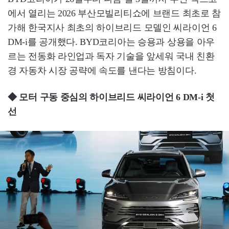
에서 열리는 2026 부산모빌리티쇼에 브랜드 최초로 참
가해 한국지사 최초의 하이브리드 모델인 씨라이언 6
DM-i를 공개했다. BYD코리아는 승용과 상용을 아우
르는 전동화 라인업과 독자 기술을 앞세워 국내 친환
경 자동차 시장 공략에 속도를 낸다는 방침이다.
◆ 모터 구동 중심의 하이브리드 씨라이언 6 DM-i 첫
선