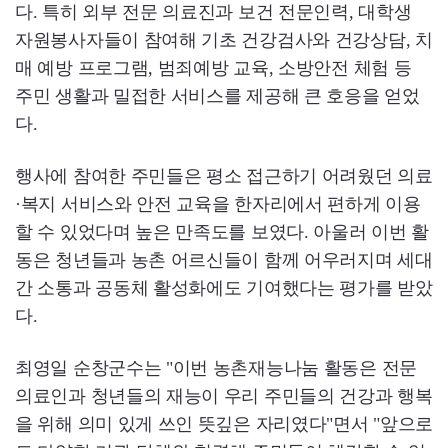
다. 특히 외부 전문 의료진과 보건 전문인력, 대학생
자원봉사자들이 참여해 기초 건강검사와 건강상담, 치
매 예방 프로그램, 범죄예방 교육, 소방안전 체험 등
주민 생활과 밀접한 서비스를 제공해 큰 호응을 얻었
다.
행사에 참여한 주민들은 평소 접근하기 어려웠던 의료
·복지 서비스와 안전 교육을 한자리에서 편하게 이용
할 수 있었다며 높은 만족도를 보였다. 아울러 이번 활
동은 청년들과 농촌 어르신들이 함께 어우러지며 세대
간 소통과 공동체 활성화에도 기여했다는 평가를 받았
다.
최영일 순창군수는 "이번 농촌재능나눔 활동은 전문
의료인과 청년들의 재능이 우리 주민들의 건강과 행복
을 위해 의미 있게 쓰인 뜻깊은 자리였다"면서 "앞으로