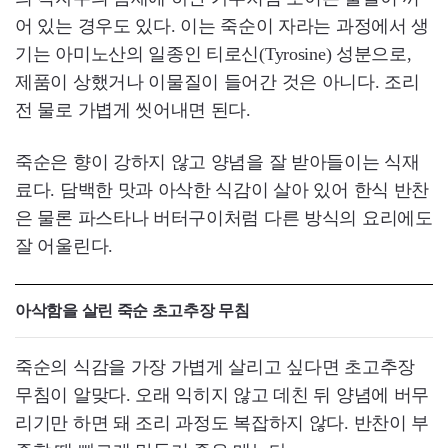
어 있는 경우도 있다. 이는 죽순이 자라는 과정에서 생
기는 아미노산의 일종인 티로신(Tyrosine) 성분으로,
제품이 상했거나 이물질이 들어간 것은 아니다. 조리
전 물로 가볍게 씻어내면 된다.
죽순은 향이 강하지 않고 양념을 잘 받아들이는 식재
료다. 담백한 맛과 아삭한 식감이 살아 있어 한식 반찬
은 물론 파스타나 버터구이처럼 다른 방식의 요리에도
잘 어울린다.
아삭함을 살린 죽순 초고추장 무침
죽순의 식감을 가장 가볍게 살리고 싶다면 초고추장
무침이 알맞다. 오래 익히지 않고 데친 뒤 양념에 버무
리기만 하면 돼 조리 과정도 복잡하지 않다. 반찬이 부