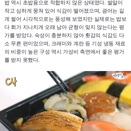
밥 역시 초밥용으로 적합하지 않은 상태였다. 쌀알이
작고 심하게 뭉쳐 있어 식감이 떨어졌으며, 광어는 길
게 썰어 시각적으로는 풍성해 보였지만 실제로는 밥보
다 회가 지나치게 오래 남아 균형이 맞지 않는다는 평
가를 받았다. 숙성이 충분하지 않아 횟감의 식감도 다
소 무른 편이었으며, 크래미와 계란 등 기성 냉동 재료
의 비중이 높은 구성 역시 가성비 측면에서 좋은 평가
를 받지 못했다.