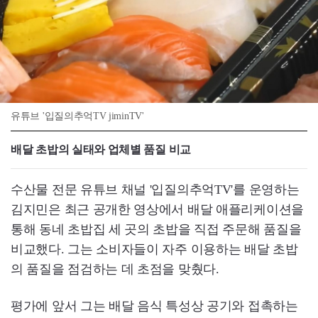
유튜브 '입질의추억TV jiminTV'
배달 초밥의 실태와 업체별 품질 비교
수산물 전문 유튜브 채널 '입질의추억TV'를 운영하는
김지민은 최근 공개한 영상에서 배달 애플리케이션을
통해 동네 초밥집 세 곳의 초밥을 직접 주문해 품질을
비교했다. 그는 소비자들이 자주 이용하는 배달 초밥
의 품질을 점검하는 데 초점을 맞췄다.
평가에 앞서 그는 배달 음식 특성상 공기와 접촉하는