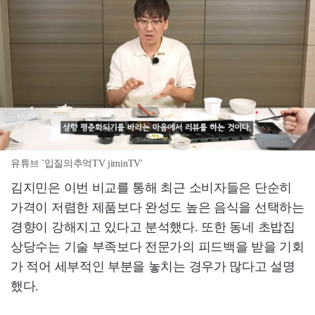
유튜브 '입질의추억TV jiminTV'
김지민은 이번 비교를 통해 최근 소비자들은 단순히
가격이 저렴한 제품보다 완성도 높은 음식을 선택하는
경향이 강해지고 있다고 분석했다. 또한 동네 초밥집
상당수는 기술 부족보다 전문가의 피드백을 받을 기회
가 적어 세부적인 부분을 놓치는 경우가 많다고 설명
했다.