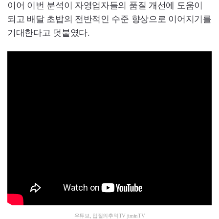
이어 이번 분석이 자영업자들의 품질 개선에 도움이
되고 배달 초밥의 전반적인 수준 향상으로 이어지기를
기대한다고 덧붙였다.
유튜브, 입질의추억TV jiminTV