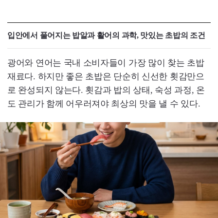
입안에서 풀어지는 밥알과 활어의 과학, 맛있는 초밥의 조건
광어와 연어는 국내 소비자들이 가장 많이 찾는 초밥
재료다. 하지만 좋은 초밥은 단순히 신선한 횟감만으
로 완성되지 않는다. 횟감과 밥의 상태, 숙성 과정, 온
도 관리가 함께 어우러져야 최상의 맛을 낼 수 있다.