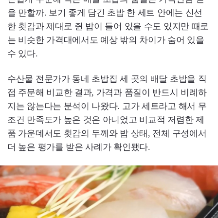
을 만할까. 보기 좋게 담긴 초밥 한 세트 안에는 신선
한 횟감과 제대로 쥔 밥이 들어 있을 수도 있지만 때로
는 비슷한 가격대에서도 예상 밖의 차이가 숨어 있을
수 있다.
수산물 전문가가 동네 초밥집 세 곳의 배달 초밥을 직
접 주문해 비교한 결과, 가격과 품질이 반드시 비례하
지는 않는다는 분석이 나왔다. 고가 세트라고 해서 무
조건 만족도가 높은 것은 아니었고 비교적 저렴한 제
품 가운데서도 횟감의 두께와 밥 상태, 전체 구성에서
더 높은 평가를 받은 사례가 확인됐다.