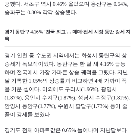
공했다. 서초구 역시 0.46% 올랐으며 용산구는 0.54%,
송파구는 0.80% 각각 상승했다.
경기 동탄구 4.16% '전국 최고'… 매매·전세 시장 동반 강세 지
속
경기·인천 등 수도권 지역에서는 화성시 동탄구의 상
승세가 독보적이었다. 동탄구는 한 달 새 4.16% 급등
하며 전국에서 가장 가파른 상승 궤적을 그렸다. 지난
달 기록한 1.05%의 상승률과 비교하면 4배 가까이 폭
을 키운 셈이다. 이외에도 구리시(1.96%), 광명시
(1.87%), 용인시 수지구(1.87%), 성남시 수정구(1.81%),
안양시 동안구(1.77%), 수원시 팔달구(1.73%) 등이 줄
줄이 강세를 보였다.
경기도 전체 아파트값은 0.65% 늘어나며 지난달보다