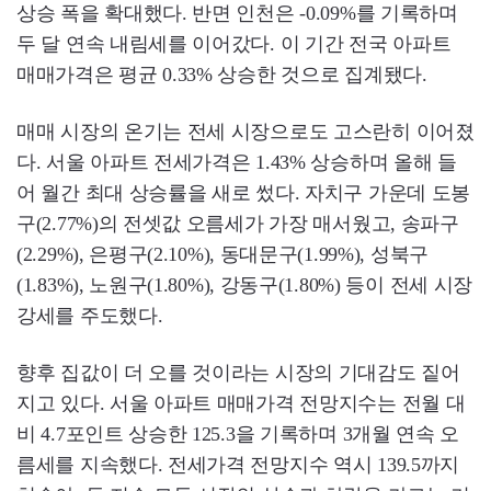
상승 폭을 확대했다. 반면 인천은 -0.09%를 기록하며
두 달 연속 내림세를 이어갔다. 이 기간 전국 아파트
매매가격은 평균 0.33% 상승한 것으로 집계됐다.
매매 시장의 온기는 전세 시장으로도 고스란히 이어졌
다. 서울 아파트 전세가격은 1.43% 상승하며 올해 들
어 월간 최대 상승률을 새로 썼다. 자치구 가운데 도봉
구(2.77%)의 전셋값 오름세가 가장 매서웠고, 송파구
(2.29%), 은평구(2.10%), 동대문구(1.99%), 성북구
(1.83%), 노원구(1.80%), 강동구(1.80%) 등이 전세 시장
강세를 주도했다.
향후 집값이 더 오를 것이라는 시장의 기대감도 짙어
지고 있다. 서울 아파트 매매가격 전망지수는 전월 대
비 4.7포인트 상승한 125.3을 기록하며 3개월 연속 오
름세를 지속했다. 전세가격 전망지수 역시 139.5까지