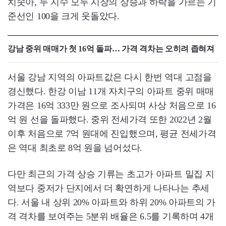
치솟아, 두 지수 모두 시장의 상승과 하락을 가르는 기
준선인 100을 크게 웃돌았다.
강남 중위 매매가 첫 16억 돌파… 가격 격차는 오히려 좁혀져
서울 강남 지역의 아파트값은 다시 한번 역대 고점을
경신했다. 한강 이남 11개 자치구의 아파트 중위 매매
가격은 16억 333만 원으로 조사되며 사상 처음으로 16
억 원 선을 돌파했다. 중위 전세가격 또한 2022년 2월
이후 처음으로 7억 원대에 진입했으며, 평균 전세가격
은 역대 최초로 8억 원을 넘어섰다.
다만 최근의 가격 상승 기류는 초고가 아파트 밀집 지
역보다 중저가 단지에서 더 확연하게 나타나는 추세
다. 서울 내 상위 20% 아파트와 하위 20% 아파트의 가
격 격차를 보여주는 5분위 배율은 6.5를 기록하며 4개