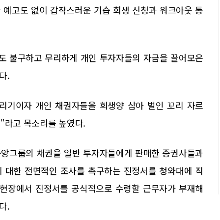
 예고도 없이 갑작스러운 기습 회생 신청과 워크아웃 통
도 불구하고 무리하게 개인 투자자들의 자금을 끌어모은
다.
돌리기이자 개인 채권자들을 희생양 삼아 벌인 꼬리 자르
'"라고 목소리를 높였다.
중앙그룹의 채권을 일반 투자자들에게 판매한 증권사들과
에 대한 전면적인 조사를 촉구하는 진정서를 청와대에 직
에 현장에서 진정서를 공식적으로 수령할 근무자가 부재해
다.