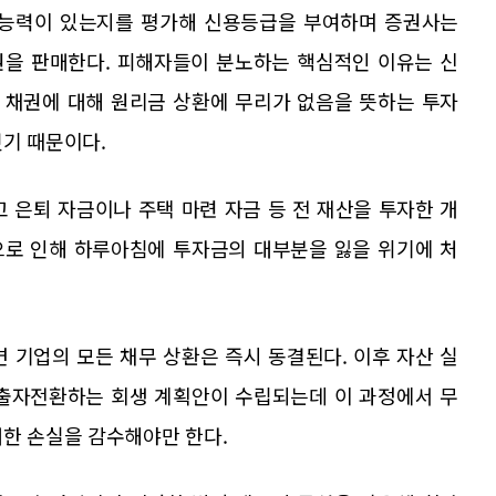
 능력이 있는지를 평가해 신용등급을 부여하며 증권사는
권을 판매한다. 피해자들이 분노하는 핵심적인 이유는 신
 채권에 대해 원리금 상환에 무리가 없음을 뜻하는 투자
줬기 때문이다.
 은퇴 자금이나 주택 마련 자금 등 전 재산을 투자한 개
으로 인해 하루아침에 투자금의 대부분을 잃을 위기에 처
기업의 모든 채무 상환은 즉시 동결된다. 이후 자산 실
 출자전환하는 회생 계획안이 수립되는데 이 과정에서 무
대한 손실을 감수해야만 한다.