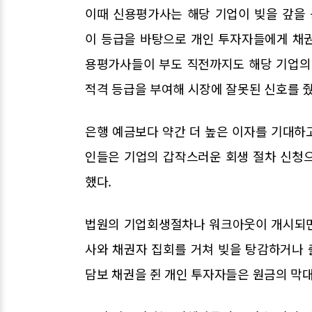
이때 신용평가사는 해당 기업이 빚을 갚을
이 등급을 바탕으로 개인 투자자들에게 채
용평가사들이 부도 직전까지도 해당 기업의
적격 등급을 부여해 시장에 잘못된 신호를 
은행 예금보다 약간 더 높은 이자를 기대하고
인들은 기업의 갑작스러운 회생 절차 신청
했다.
법원의 기업회생절차나 워크아웃이 개시되면 
사와 채권자 집회를 거쳐 빚을 탕감하거나
담보 채권을 쥔 개인 투자자들은 원금의 막