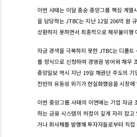
이번 사태는 이달 중순 중앙그룹 핵심 계열
을 담당하는 JTBC는 지난 12일 206억 
상환하지 못하면서 최종적으로 채무불이행 
자금 경색을 극복하지 못한 JTBC는 디폴트 
를 정식으로 신청하며 경영권 방어와 채무 
중앙일보 역시 지난 19일 채권단 주도의
전반의 유동성 위기가 현실화했음을 시장에 
이번 중앙그룹 사태의 이면에는 기업 자금 
하는 금융 시스템의 허점이 깊게 자리 잡고 
거나 회사채를 발행해 투자자들로부터 직접 