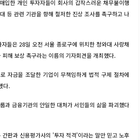
을 매입한 개인 투자자들이 회사의 갑작스러운 채무불이행
대 등 관련 기관을 향해 철저한 진상 조사를 촉구하고 나
자자들은 28일 오전 서울 종로구에 위치한 청와대 사랑채
자 피해 보상 촉구라는 이름의 기자회견을 개최했다.
로 자금을 조달한 기업이 무책임하게 법적 구제 절차에
했다.
그룹과 금융기관의 안일한 대처가 서민들의 삶을 파괴했다
 간판과 신용평가사의 '투자 적격'이라는 말만 믿고 노후