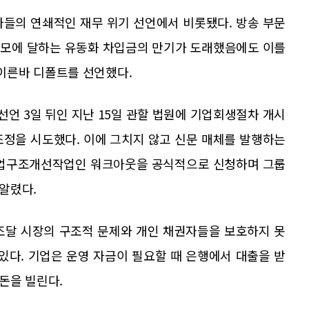
사들의 연쇄적인 재무 위기 선언에서 비롯됐다. 방송 부문
원 규모에 달하는 유동화 차입금의 만기가 도래했음에도 이를
이른바 디폴트를 선언했다.
선언 3일 뒤인 지난 15일 관할 법원에 기업회생절차 개시
조정을 시도했다. 이에 그치지 않고 신문 매체를 발행하는
 기업구조개선작업인 워크아웃을 공식적으로 신청하며 그룹
알렸다.
조달 시장의 구조적 문제와 개인 채권자들을 보호하지 못
있다. 기업은 운영 자금이 필요할 때 은행에서 대출을 받
돈을 빌린다.