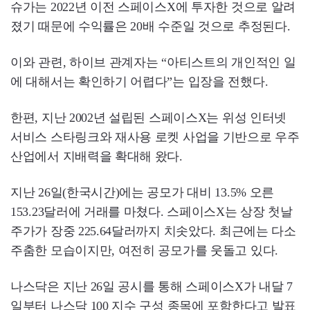
슈가는 2022년 이전 스페이스X에 투자한 것으로 알려
졌기 때문에 수익률은 20배 수준일 것으로 추정된다.
이와 관련, 하이브 관계자는 “아티스트의 개인적인 일
에 대해서는 확인하기 어렵다”는 입장을 전했다.
한편, 지난 2002년 설립된 스페이스X는 위성 인터넷
서비스 스타링크와 재사용 로켓 사업을 기반으로 우주
산업에서 지배력을 확대해 왔다.
지난 26일(한국시간)에는 공모가 대비 13.5% 오른
153.23달러에 거래를 마쳤다. 스페이스X는 상장 첫날
주가가 장중 225.64달러까지 치솟았다. 최근에는 다소
주춤한 모습이지만, 여전히 공모가를 웃돌고 있다.
나스닥은 지난 26일 공시를 통해 스페이스X가 내달 7
일부터 나스닥 100 지수 구성 종목에 포함한다고 발표