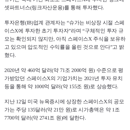
셋파트너스(링크자산운용)를 통해 투자했다.
투자은행(IB)업계 관계자는 “슈가는 비상장 시절 스페
이스X에 투자한 초기 투자자”라며 “구체적인 투자 규
모는 확인되지 않지만, 아직 스페이스X 주식을 보유하
고 있으며 압도적인 수익률을 올린 것으로 안다”고 밝
혔다.
2020년 약 460억 달러(약 71조 2000억 원) 수준으로 평
가받았던 스페이스X의 기업가치는 2021년 투자 유치
등을 통해 약 1000억 달러(약 155조 원)로 상승했다.
지난 12일 미국 뉴욕증시에 상장한 스페이스X의 공모
가는 주당 135달러(약 21만 원)로 시가총액은 약 1조
7700억 달러(약 2741조 원)에 달한다.