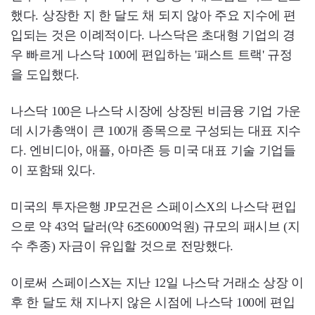
했다. 상장한 지 한 달도 채 되지 않아 주요 지수에 편
입되는 것은 이례적이다. 나스닥은 초대형 기업의 경
우 빠르게 나스닥 100에 편입하는 '패스트 트랙' 규정
을 도입했다.
나스닥 100은 나스닥 시장에 상장된 비금융 기업 가운
데 시가총액이 큰 100개 종목으로 구성되는 대표 지수
다. 엔비디아, 애플, 아마존 등 미국 대표 기술 기업들
이 포함돼 있다.
미국의 투자은행 JP모건은 스페이스X의 나스닥 편입
으로 약 43억 달러(약 6조6000억원) 규모의 패시브 (지
수 추종) 자금이 유입할 것으로 전망했다.
이로써 스페이스X는 지난 12일 나스닥 거래소 상장 이
후 한 달도 채 지나지 않은 시점에 나스닥 100에 편입