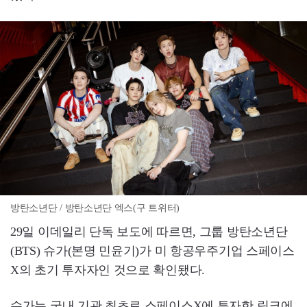
방탄소년단 / 방탄소년단 엑스(구 트위터)
29일 이데일리 단독 보도에 따르면, 그룹 방탄소년단
(BTS) 슈가(본명 민윤기)가 미 항공우주기업 스페이스
X의 초기 투자자인 것으로 확인됐다.
슈가는 국내 기관 최초로 스페이스X에 투자한 링크에