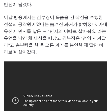
반전이 담겼다.
이날 방송에서는 김부장이 목숨을 건 작전을 수행한
전설의 공작원이었다는 숨겨진 과거가 밝혀졌다. 아내
유진이 민지를 낳은 뒤 "민지의 아빠로 살아줘요"라는
유언을 남긴 채 세상을 떠났고 김부장은 "전역 시켜달
라"고 총부림을 한 후 모든 과거를 봉인한 채 딸만 바
라보며 살아갔다.