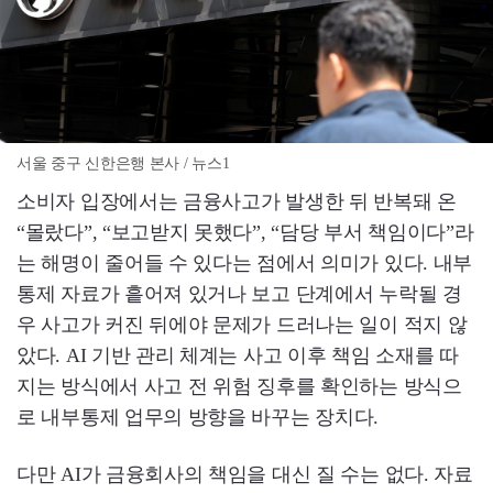
서울 중구 신한은행 본사 / 뉴스1
소비자 입장에서는 금융사고가 발생한 뒤 반복돼 온
“몰랐다”, “보고받지 못했다”, “담당 부서 책임이다”라
는 해명이 줄어들 수 있다는 점에서 의미가 있다. 내부
통제 자료가 흩어져 있거나 보고 단계에서 누락될 경
우 사고가 커진 뒤에야 문제가 드러나는 일이 적지 않
았다. AI 기반 관리 체계는 사고 이후 책임 소재를 따
지는 방식에서 사고 전 위험 징후를 확인하는 방식으
로 내부통제 업무의 방향을 바꾸는 장치다.
다만 AI가 금융회사의 책임을 대신 질 수는 없다. 자료