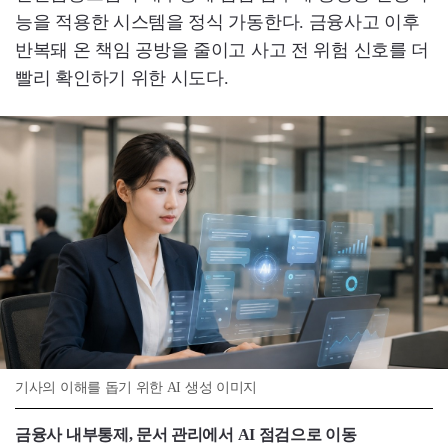
능을 적용한 시스템을 정식 가동한다. 금융사고 이후
반복돼 온 책임 공방을 줄이고 사고 전 위험 신호를 더
빨리 확인하기 위한 시도다.
기사의 이해를 돕기 위한 AI 생성 이미지
금융사 내부통제, 문서 관리에서 AI 점검으로 이동