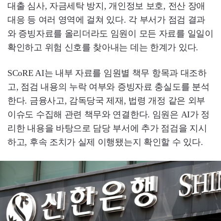
대출 심사, 자금세탁 방지, 개인정보 보호, 전산 장애
대응 등 여러 영역에 걸쳐 있다. 각 부서가 점검 결과
와 증빙자료를 올리더라도 임원이 모든 자료를 일일이
확인하고 위험 신호를 찾아내는 데는 한계가 있다.
SCoRE AI는 내부 자료를 임원별 책무 항목과 대조하
고, 점검 내용의 누락 여부와 증빙자료 충실도를 분석
한다. 금융사고, 감독당국 제재, 법령 개정 같은 외부
이슈도 수집해 관련 책무와 연결한다. 임원은 AI가 정
리한 내용을 바탕으로 담당 부서에 추가 점검을 지시
하고, 후속 조치가 실제 이행됐는지 확인할 수 있다.