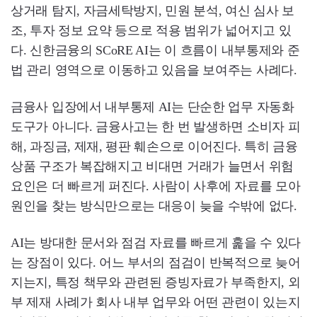
상거래 탐지, 자금세탁방지, 민원 분석, 여신 심사 보
조, 투자 정보 요약 등으로 적용 범위가 넓어지고 있
다. 신한금융의 SCoRE AI는 이 흐름이 내부통제와 준
법 관리 영역으로 이동하고 있음을 보여주는 사례다.
금융사 입장에서 내부통제 AI는 단순한 업무 자동화
도구가 아니다. 금융사고는 한 번 발생하면 소비자 피
해, 과징금, 제재, 평판 훼손으로 이어진다. 특히 금융
상품 구조가 복잡해지고 비대면 거래가 늘면서 위험
요인은 더 빠르게 퍼진다. 사람이 사후에 자료를 모아
원인을 찾는 방식만으로는 대응이 늦을 수밖에 없다.
AI는 방대한 문서와 점검 자료를 빠르게 훑을 수 있다
는 장점이 있다. 어느 부서의 점검이 반복적으로 늦어
지는지, 특정 책무와 관련된 증빙자료가 부족한지, 외
부 제재 사례가 회사 내부 업무와 어떤 관련이 있는지