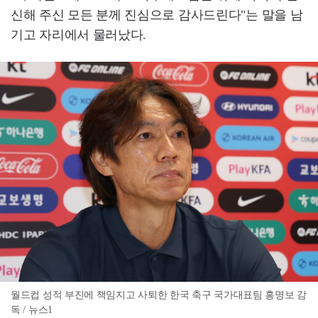
신해 주신 모든 분께 진심으로 감사드린다"는 말을 남
기고 자리에서 물러났다.
월드컵 성적 부진에 책임지고 사퇴한 한국 축구 국가대표팀 홍명보 감
독 / 뉴스1