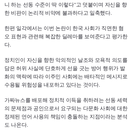
니 하는 선동 수준이 딱 이렇다"고 덧붙이며 자신을 향
한 비판이 논리적 비약에 불과하다고 일축했다.
한편 일각에서는 이번 논란이 한국 사회가 직면한 혐
오 표현과 관련해 복잡한 딜레마를 보여준다고 평가한
다.
정치인이 자신을 향한 악의적인 날조와 모욕적 의도를
담은 허위 사실에 단호하게 선을 긋는 방어 행위가 발
화의 맥락에 따라 이주민 사회에는 배타적인 메시지로
수용될 위험성을 내포하고 있다는 것이다.
가짜뉴스를 배포해 정치적 이득을 취하려는 선동 세력
의 문제점과 공인으로서 요구되는 다문화 사회에 대한
정제된 언어 사용의 책임이 충돌하는 지점이라는 분석
도 나온다.