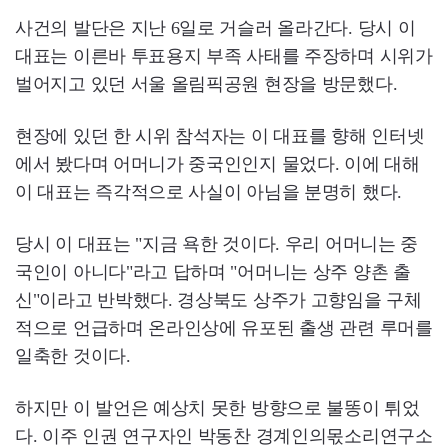
사건의 발단은 지난 6일로 거슬러 올라간다. 당시 이
대표는 이른바 투표용지 부족 사태를 주장하며 시위가
벌어지고 있던 서울 올림픽공원 현장을 방문했다.
현장에 있던 한 시위 참석자는 이 대표를 향해 인터넷
에서 봤다며 어머니가 중국인인지 물었다. 이에 대해
이 대표는 즉각적으로 사실이 아님을 분명히 했다.
당시 이 대표는 "지금 욕한 것이다. 우리 어머니는 중
국인이 아니다"라고 답하며 "어머니는 상주 양촌 출
신"이라고 반박했다. 경상북도 상주가 고향임을 구체
적으로 언급하며 온라인상에 유포된 출생 관련 루머를
일축한 것이다.
하지만 이 발언은 예상치 못한 방향으로 불똥이 튀었
다. 이주 인권 연구자인 박동찬 경계인의몫소리연구소