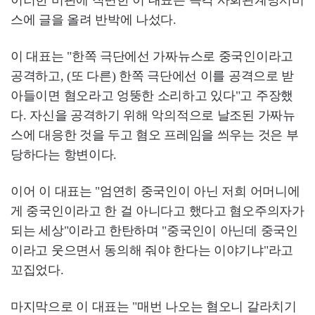
스에 글을 올려 반박에 나섰다.
이 대표는 "한쪽 극단에선 가짜뉴스로 중국인이라고
공격하고, (또 다른) 한쪽 극단에선 이를 공격으로 받
아들이면 혐오라고 엉뚱한 소리하고 있다"고 주장했
다. 자신을 공격하기 위해 악의적으로 날조된 가짜뉴
스에 대응한 것을 두고 혐오 프레임을 씌우는 것은 부
당하다는 항변이다.
이어 이 대표는 "엄연히 중국인이 아닌 저희 어머니에
게 중국인이라고 한 걸 아니다고 했다고 혐오주의자가
되는 세상"이라고 한탄하며 "중국인이 아닌데 중국인
이라고 웃으면서 동의해 줘야 한다는 이야기냐"라고
꼬집었다.
마지막으로 이 대표는 "매번 나오는 혐오니 갈라치기