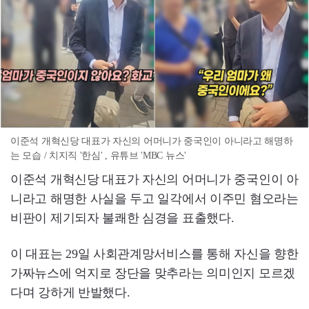
이준석 개혁신당 대표가 자신의 어머니가 중국인이 아니라고 해명하
는 모습 / 치지직 '한심' , 유튜브 'MBC 뉴스'
이준석 개혁신당 대표가 자신의 어머니가 중국인이 아
니라고 해명한 사실을 두고 일각에서 이주민 혐오라는
비판이 제기되자 불쾌한 심경을 표출했다.
이 대표는 29일 사회관계망서비스를 통해 자신을 향한
가짜뉴스에 억지로 장단을 맞추라는 의미인지 모르겠
다며 강하게 반발했다.