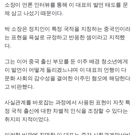
소장이 언론 인터뷰를 통해 이 대표의 발언 태도를 문
제 삼고 나섰기 때문이다.
박 소장은 정치인이 특정 국적을 지칭하는 중국인이라
는 표현을 욕설로 규정하고 반응한 셈이라고 지적했
다.
그는 이어 중국 출신 부모를 둔 이주 배경 청소년에게
이 발언이 어떻게 들리겠느냐며 이 대표의 언행이 다
문화 사회의 감수성을 결여한 이주민 혐오에 해당한다
고 비판했다.
사실관계를 바로잡는 과정에서 사용된 표현이 자칫 특
정 국적 출신에 대한 차별적 인식을 조장할 수 있다는
취지의 지적이었다.
이러한 비판에 직면한 이 대표는 즉각 사회관계망서비