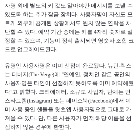
자명 외에 별도의 키 값도 알아야만 메시지를 보낼 수
있도록 하는 추가 잠금 장치다. 사용자명이 자신도 모
르게 외부에 공개된 상황에서도 원치 않는 연락을 차
단할 수 있다. 예약 기간 중에는 키를 4자리 숫자로 설
정할 수 있으며, 기능이 정식 출시되면 영숫자 조합 코
드로 업그레이드된다.
유명인 사용자명은 이미 선점이 완료됐다. 뉴턴-렉스
는 더버지(The Verge)에 "연예인, 정치인 같은 공인의
사용자명은 타인이 선점하지 못하도록 이미 예약해뒀
다"고 밝혔다. 크리에이터, 소규모 사업자, 단체는 인
스타그램(Instagram) 또는 페이스북(Facebook)에서 이
미 사용 중인 핸들을 왓츠앱 사용자명으로 그대로 가
져올 수 있다. 단, 다른 사용자가 먼저 해당 이름을 선
점하지 않은 경우에 한한다.