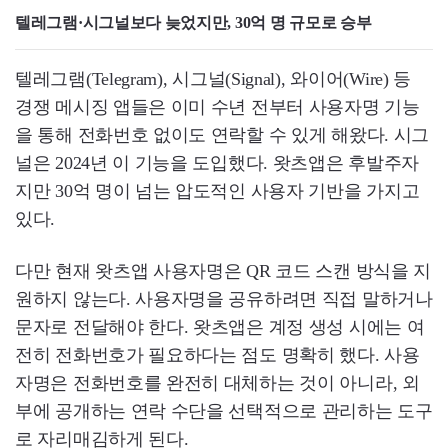
텔레그램·시그널보다 늦었지만, 30억 명 규모로 승부
텔레그램(Telegram), 시그널(Signal), 와이어(Wire) 등
경쟁 메시징 앱들은 이미 수년 전부터 사용자명 기능
을 통해 전화번호 없이도 연락할 수 있게 해왔다. 시그
널은 2024년 이 기능을 도입했다. 왓츠앱은 후발주자
지만 30억 명이 넘는 압도적인 사용자 기반을 가지고
있다.
다만 현재 왓츠앱 사용자명은 QR 코드 스캔 방식을 지
원하지 않는다. 사용자명을 공유하려면 직접 말하거나
문자로 전달해야 한다. 왓츠앱은 계정 생성 시에는 여
전히 전화번호가 필요하다는 점도 명확히 했다. 사용
자명은 전화번호를 완전히 대체하는 것이 아니라, 외
부에 공개하는 연락 수단을 선택적으로 관리하는 도구
로 자리매김하게 된다.