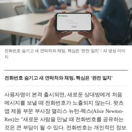
전화번호 숨기고 새 연락처와 채팅, 핵심은 '완전 일치' / AI 생성 이미
지
전화번호 숨기고 새 연락처와 채팅, 핵심은 '완전 일치'
사용자명이 본격 출시되면, 새로운 상대방에게 처음
메시지를 보낼 때 전화번호가 노출되지 않는다. 왓츠
앱 제품 부문 부사장 앨리스 뉴턴-렉스(Alice Newton-
Rex)는 "새로운 사람을 만날 때 전화번호를 공유하는
것은 큰 부담이 될 수 있다. 전화번호는 개인적인 정보