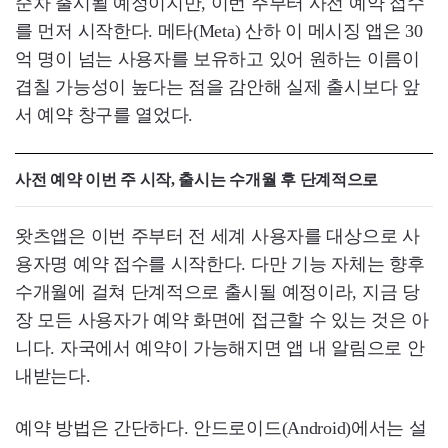
순차 출시될 예정이지만, 이번 주부터 사전 예약 접수
를 먼저 시작한다. 메타(Meta) 산하 이 메시징 앱은 30
억 명이 넘는 사용자를 보유하고 있어 원하는 이름이
겹칠 가능성이 높다는 점을 감안해 실제 출시보다 앞
서 예약 창구를 열었다.
사전 예약 이번 주 시작, 출시는 수개월 후 단계적으로
왓츠앱은 이번 주부터 전 세계 사용자를 대상으로 사
용자명 예약 접수를 시작한다. 다만 기능 자체는 향후
수개월에 걸쳐 단계적으로 출시될 예정이라, 지금 당
장 모든 사용자가 예약 화면에 접근할 수 있는 것은 아
니다. 자국에서 예약이 가능해지면 앱 내 알림으로 안
내받는다.
예약 방법은 간단하다. 안드로이드(Android)에서는 설