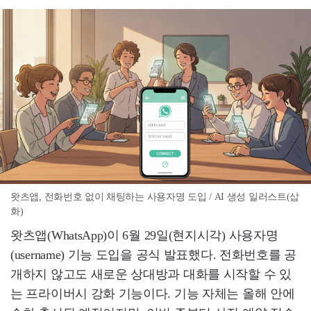
왓츠앱, 전화번호 없이 채팅하는 사용자명 도입 / AI 생성 일러스트(삽
화)
왓츠앱(WhatsApp)이 6월 29일(현지시각) 사용자명
(username) 기능 도입을 공식 발표했다. 전화번호를 공
개하지 않고도 새로운 상대방과 대화를 시작할 수 있
는 프라이버시 강화 기능이다. 기능 자체는 올해 안에