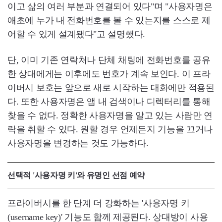
이고 삶의 여러 부분과 연결되어 있다"며 "사용자명은
애초에 누가 내 전화번호를 볼 수 있는지를 스스로 제
어할 수 있게 설계됐다"고 설명했다.
단, 이미 기존 연락처나 단체 채팅에 전화번호를 공유
한 상대에게는 이후에도 번호가 계속 보인다. 이 프라
이버시 보호는 앞으로 새로 시작하는 대화에만 적용된
다. 또한 사용자명은 앱 내 검색이나 디렉터리를 통해
찾을 수 없다. 정확한 사용자명을 알고 있는 사람만 연
락을 취할 수 있다. 원할 경우 언제든지 기능을 끄거나
사용자명을 변경하는 것도 가능하다.
선택적 '사용자명 키'와 유명인 선점 예약
프라이버시를 한 단계 더 강화하는 '사용자명 키
(username key)' 기능도 함께 제공된다. 상대방이 사용