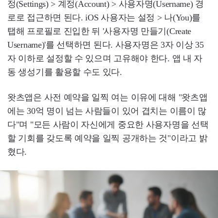
정(Settings) > 계정(Account) > 사용자명(Username) 경
로로 접근하면 된다. iOS 사용자는 설정 > 나(You)를
탭해 프로필로 진입한 뒤 '사용자명 만들기(Create
Username)'를 선택하면 된다. 사용자명은 3자 이상 35
자 이하로 설정할 수 있으며 고유해야 한다. 앱 내 자
동 생성기를 활용할 수도 있다.
왓츠앱은 사전 예약을 일찍 여는 이유에 대해 "왓츠앱
에는 30억 명이 넘는 사람들이 있어 겹치는 이름이 많
다"며 "모든 사람이 자신에게 중요한 사용자명을 선택
할 기회를 갖도록 예약을 일찍 공개하는 것"이라고 밝
혔다.