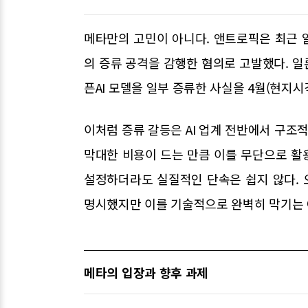
메타만의 고민이 아니다. 앤트로픽은 최근 알리
의 증류 공격을 감행한 혐의로 고발했다. 일론 머
픈AI 모델을 일부 증류한 사실을 4월(현지시
이처럼 증류 갈등은 AI 업계 전반에서 구조적
막대한 비용이 드는 만큼 이를 무단으로 활
설정하더라도 실질적인 단속은 쉽지 않다. 
명시했지만 이를 기술적으로 완벽히 막기는 
메타의 입장과 향후 과제