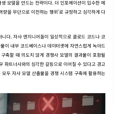
파생 모델을 만드는 전략이다. 더 인포메이션이 입수한 메
터 역량을 무단으로 이전하는 행위'로 규정하고 심각하게 다
아니다. 자사 엔지니어들이 일상적으로 클로드 코드나 코
출물이 내부 코드베이스나 데이터셋에 자연스럽게 녹아드
를 구축할 때 의도치 않게 경쟁사 모델의 결과물이 포함될
경우 파트너사와의 심각한 갈등으로 이어질 수 있다고 경고
은 모두 자사 모델 산출물을 경쟁 시스템 구축에 활용하는