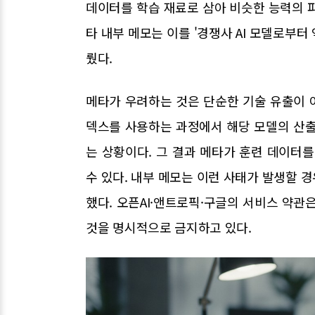
데이터를 학습 재료로 삼아 비슷한 능력의 
타 내부 메모는 이를 '경쟁사 AI 모델로부
뤘다.
메타가 우려하는 것은 단순한 기술 유출이 
덱스를 사용하는 과정에서 해당 모델의 산
는 상황이다. 그 결과 메타가 훈련 데이터
수 있다. 내부 메모는 이런 사태가 발생할 
했다. 오픈AI·앤트로픽·구글의 서비스 약관
것을 명시적으로 금지하고 있다.