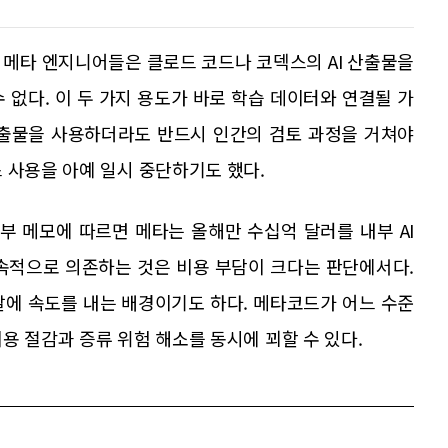
 메타 엔지니어들은 클로드 코드나 코덱스의 AI 산출물을
 없다. 이 두 가지 용도가 바로 학습 데이터와 연결될 가
 산출물을 사용하더라도 반드시 인간의 검토 과정을 거쳐야
 사용을 아예 일시 중단하기도 했다.
부 메모에 따르면 메타는 올해만 수십억 달러를 내부 AI
지속적으로 의존하는 것은 비용 부담이 크다는 판단에서다.
발에 속도를 내는 배경이기도 하다. 메타코드가 어느 수준
용 절감과 증류 위험 해소를 동시에 꾀할 수 있다.