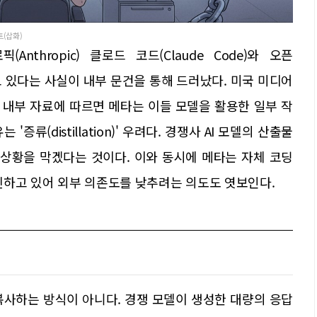
트(삽화)
Anthropic) 클로드 코드(Claude Code)와 오픈
제한하고 있다는 사실이 내부 문건을 통해 드러났다. 미국 미디어
입수한 내부 자료에 따르면 메타는 이들 모델을 활용한 일부 작
류(distillation)' 우려다. 경쟁사 AI 모델의 산출물
 상황을 막겠다는 것이다. 이와 동시에 메타는 자체 코딩
추진하고 있어 외부 의존도를 낮추려는 의도도 엿보인다.
복사하는 방식이 아니다. 경쟁 모델이 생성한 대량의 응답