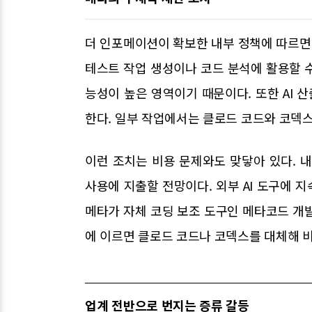
더 인포메이션이 확보한 내부 정책에 따르면
테스트 작업 생성이나 코드 분석에 활용할 수
능성이 높은 영역이기 때문이다. 또한 AI
한다. 일부 작업에서는 클로드 코드와 코덱스
이런 조치는 비용 문제와도 맞닿아 있다. 내
사용에 지출할 전망이다. 외부 AI 도구에 
메타가 자체 코딩 보조 도구인 메타코드 개
에 이르면 클로드 코드나 코덱스를 대체해 비
업계 전반으로 번지는 증류 갈등