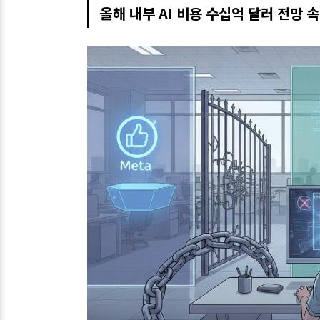
올해 내부 AI 비용 수십억 달러 전망 