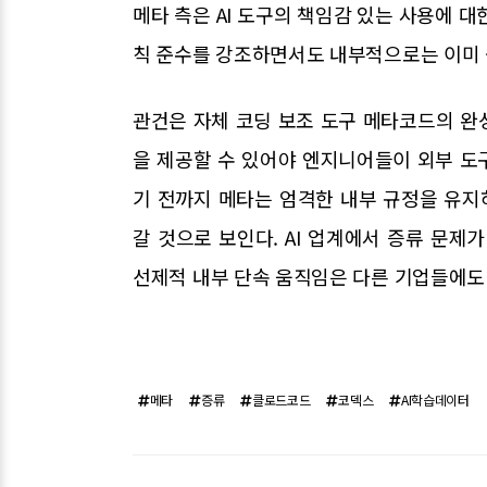
메타 측은 AI 도구의 책임감 있는 사용에 
칙 준수를 강조하면서도 내부적으로는 이미 
관건은 자체 코딩 보조 도구 메타코드의 완
을 제공할 수 있어야 엔지니어들이 외부 도구
기 전까지 메타는 엄격한 내부 규정을 유
갈 것으로 보인다. AI 업계에서 증류 문제
선제적 내부 단속 움직임은 다른 기업들에도
메타
증류
클로드코드
코덱스
AI학습데이터