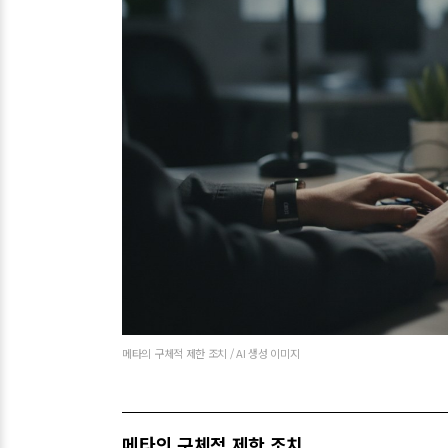
메타의 구체적 제한 조치 / AI 생성 이미지
메타의 구체적 제한 조치