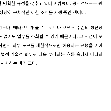
대한 명확한 규정을 갖추고 있다고 밝혔다. 공식적으로는 원
상당히 구체적인 제한 조치를 시행 중인 셈이다.
성도다. 메타코드가 클로드 코드나 코덱스 수준의 생산성
 없이도 업무를 소화할 수 있기 때문이다. 그 시점이 오
지하면서 외부 도구를 제한적으로만 허용하는 균형을 이어
가 법적·기술적 화두로 더욱 부각되는 흐름 속에서 메타의
 시사하는 바가 크다.