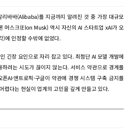
바바(Alibaba)를 지금까지 알려진 것 중 가장 대규모
스크(Elon Musk) 역시 자신의 AI 스타트업 xAI가 오
각)에 인정할 수밖에 없었다.
인 긴장 요인으로 자리 잡고 있다. 최첨단 AI 모델 개발에
용하려는 시도가 끊이지 않는다. 서비스 약관으로 경계를
오픈AI·앤트로픽·구글이 약관에 경쟁 시스템 구축 금지를
어렵다는 현실이 업계의 고민을 깊게 만들고 있다.