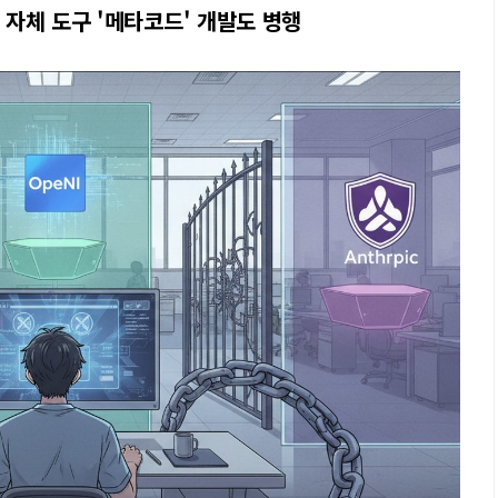
속 자체 도구 '메타코드' 개발도 병행